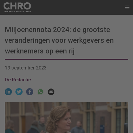
Miljoenennota 2024: de grootste
veranderingen voor werkgevers en
werknemers op een rij
19 september 2023
De Redactie