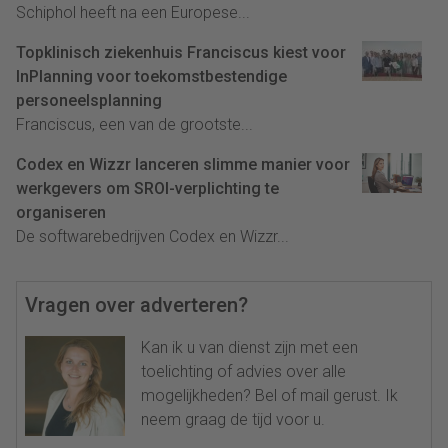
Schiphol heeft na een Europese...
Topklinisch ziekenhuis Franciscus kiest voor
InPlanning voor toekomstbestendige
personeelsplanning
Franciscus, een van de grootste...
Codex en Wizzr lanceren slimme manier voor
werkgevers om SROI-verplichting te
organiseren
De softwarebedrijven Codex en Wizzr...
Vragen over adverteren?
Kan ik u van dienst zijn met een
toelichting of advies over alle
mogelijkheden? Bel of mail gerust. Ik
neem graag de tijd voor u.