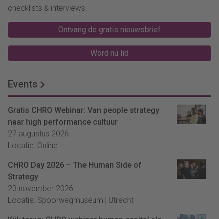
checklists & interviews.
Ontvang de gratis nieuwsbrief
Word nu lid
Events
Gratis CHRO Webinar: Van people strategy
naar high performance cultuur
27 augustus 2026
Locatie: Online
CHRO Day 2026 – The Human Side of
Strategy
23 november 2026
Locatie: Spoorwegmuseum | Utrecht