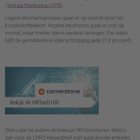
C
entraal Planbureau (CPB)
.
Lagere-inkomensgroepen gaan er op vooruit door het
koopkrachtpakket. Hogere inkomenss gaan er ook op
vooruit, maar minder dan in eerdere ramingen. Per saldo
blijft de gemiddelde koopkrachtstijging gelijk (1,8 procent).
Sluit u aan bij andere ambitieuze HR-Directeuren. Meld u
aan voor de CHRO-nieuwsbrief met waardevolle artikelen,