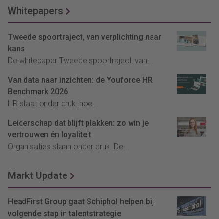
Whitepapers
Tweede spoortraject, van verplichting naar
kans
De whitepaper Tweede spoortraject: van...
Van data naar inzichten: de Youforce HR
Benchmark 2026
HR staat onder druk: hoe...
Leiderschap dat blijft plakken: zo win je
vertrouwen én loyaliteit
Organisaties staan onder druk. De...
Markt Update
HeadFirst Group gaat Schiphol helpen bij
volgende stap in talentstrategie