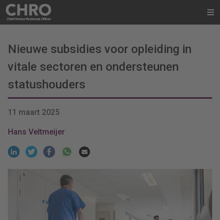
Nieuwe subsidies voor opleiding in
vitale sectoren en ondersteunen
statushouders
11 maart 2025
Hans Veltmeijer