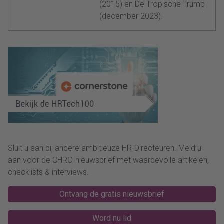
(2015) en De Tropische Trump
(december 2023).
Sluit u aan bij andere ambitieuze HR-Directeuren. Meld u
aan voor de CHRO-nieuwsbrief met waardevolle artikelen,
checklists & interviews.
Ontvang de gratis nieuwsbrief
Word nu lid