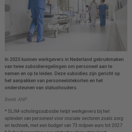
In 2025 kunnen werkgevers in Nederland gebruikmaken
van twee subsidieregelingen om personeel aan te
nemen en op te leiden. Deze subsidies zijn gericht op
het aanpakken van personeelstekorten en het
ondersteunen van statushouders.
Beeld: ANP
* SLIM-scholingssubsidie helpt werkgevers bij het
opleiden van personeel voor cruciale sectoren zoals zorg
en techniek, met een budget van 73 miljoen euro tot 2027