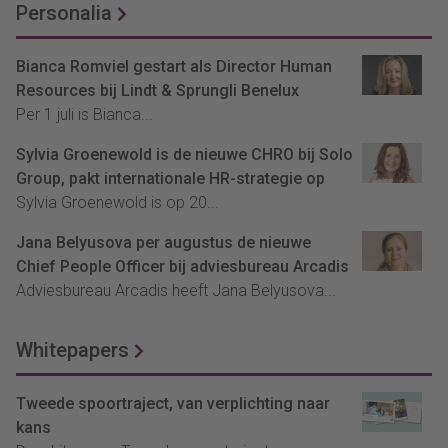
Personalia
Bianca Romviel gestart als Director Human
Resources bij Lindt & Sprungli Benelux
Per 1 juli is Bianca...
Sylvia Groenewold is de nieuwe CHRO bij Solo
Group, pakt internationale HR-strategie op
Sylvia Groenewold is op 20...
Jana Belyusova per augustus de nieuwe
Chief People Officer bij adviesbureau Arcadis
Adviesbureau Arcadis heeft Jana Belyusova...
Whitepapers
Tweede spoortraject, van verplichting naar
kans