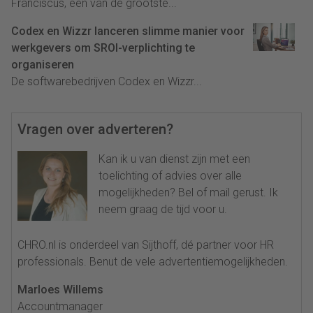
Franciscus, een van de grootste...
Codex en Wizzr lanceren slimme manier voor
werkgevers om SROI-verplichting te
organiseren
De softwarebedrijven Codex en Wizzr...
Vragen over adverteren?
Kan ik u van dienst zijn met een
toelichting of advies over alle
mogelijkheden? Bel of mail gerust. Ik
neem graag de tijd voor u.
CHRO.nl is onderdeel van Sijthoff, dé partner voor HR
professionals. Benut de vele advertentiemogelijkheden.
Marloes Willems
Accountmanager