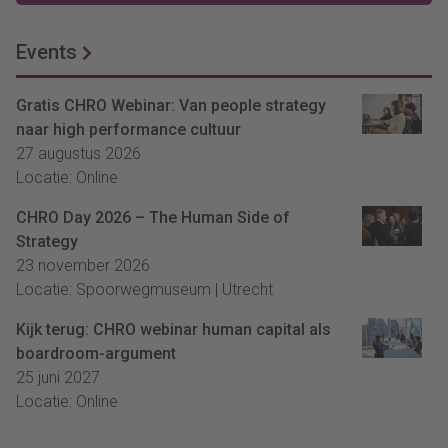
Events
Gratis CHRO Webinar: Van people strategy
naar high performance cultuur
27 augustus 2026
Locatie: Online
CHRO Day 2026 – The Human Side of
Strategy
23 november 2026
Locatie: Spoorwegmuseum | Utrecht
Kijk terug: CHRO webinar human capital als
boardroom-argument
25 juni 2027
Locatie: Online