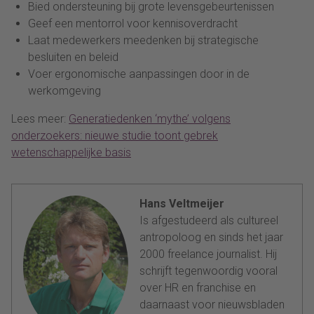
Bied ondersteuning bij grote levensgebeurtenissen
Geef een mentorrol voor kennisoverdracht
Laat medewerkers meedenken bij strategische
besluiten en beleid
Voer ergonomische aanpassingen door in de
werkomgeving
Lees meer:
Generatiedenken ‘mythe’ volgens
onderzoekers: nieuwe studie toont gebrek
wetenschappelijke basis
Hans Veltmeijer
Is afgestudeerd als cultureel
antropoloog en sinds het jaar
2000 freelance journalist. Hij
schrijft tegenwoordig vooral
over HR en franchise en
daarnaast voor nieuwsbladen