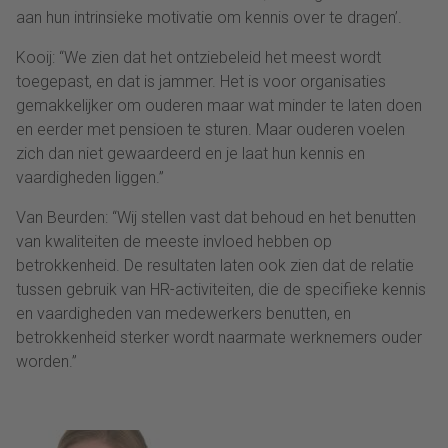
aan hun intrinsieke motivatie om kennis over te dragen’.
Kooij: “We zien dat het ontziebeleid het meest wordt
toegepast, en dat is jammer. Het is voor organisaties
gemakkelijker om ouderen maar wat minder te laten doen
en eerder met pensioen te sturen. Maar ouderen voelen
zich dan niet gewaardeerd en je laat hun kennis en
vaardigheden liggen.”
Van Beurden: “Wij stellen vast dat behoud en het benutten
van kwaliteiten de meeste invloed hebben op
betrokkenheid. De resultaten laten ook zien dat de relatie
tussen gebruik van HR-activiteiten, die de specifieke kennis
en vaardigheden van medewerkers benutten, en
betrokkenheid sterker wordt naarmate werknemers ouder
worden.”