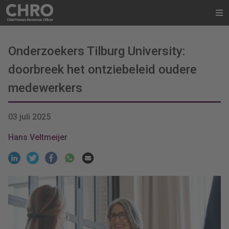
Onderzoekers Tilburg University:
doorbreek het ontziebeleid oudere
medewerkers
03 juli 2025
Hans Veltmeijer