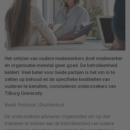
Het ontzien van oudere medewerkers doet medewerker
én organisatie meestal geen goed. De betrokkenheid
keldert. Veel beter voor beide partijen is het om in te
zetten op behoud en de specifieke kwaliteiten van
ouderen te benutten, concluderen onderzoekers van
Tilburg University.
Beeld: Potstock | Shutterstock
De onderzoekers adviseren organisaties om op drie
manieren te werken aan de betrokkenheid van oudere