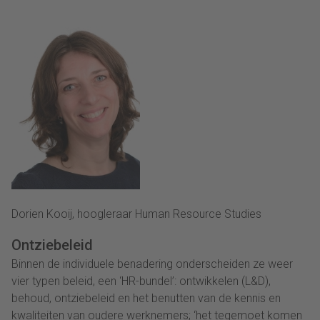
Dorien Kooij, hoogleraar Human Resource Studies
Ontziebeleid
Binnen de individuele benadering onderscheiden ze weer
vier typen beleid, een ‘HR-bundel’: ontwikkelen (L&D),
behoud, ontziebeleid en het benutten van de kennis en
kwaliteiten van oudere werknemers; ‘het tegemoet komen