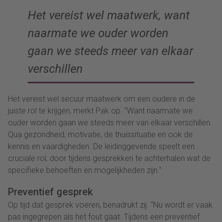
Het vereist wel maatwerk, want
naarmate we ouder worden
gaan we steeds meer van elkaar
verschillen
Het vereist wel secuur maatwerk om een oudere in de
juiste rol te krijgen, merkt Pak op. “Want naarmate we
ouder worden gaan we steeds meer van elkaar verschillen.
Qua gezondheid, motivatie, de thuissituatie en ook de
kennis en vaardigheden. De leidinggevende speelt een
cruciale rol, door tijdens gesprekken te achterhalen wat de
specifieke behoeften en mogelijkheden zijn.”
Preventief gesprek
Op tijd dat gesprek voeren, benadrukt zij. “Nu wordt er vaak
pas ingegrepen als het fout gaat. Tijdens een preventief