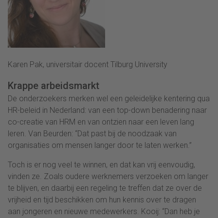
Karen Pak, universitair docent Tilburg University
Krappe arbeidsmarkt
De onderzoekers merken wel een geleidelijke kentering qua
HR-beleid in Nederland: van een top-down benadering naar
co-creatie van HRM en van ontzien naar een leven lang
leren. Van Beurden: “Dat past bij de noodzaak van
organisaties om mensen langer door te laten werken.”
Toch is er nog veel te winnen, en dat kan vrij eenvoudig,
vinden ze. Zoals oudere werknemers verzoeken om langer
te blijven, en daarbij een regeling te treffen dat ze over de
vrijheid en tijd beschikken om hun kennis over te dragen
aan jongeren en nieuwe medewerkers. Kooij: “Dan heb je