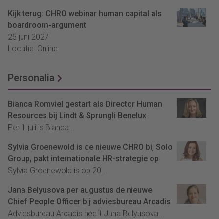
Kijk terug: CHRO webinar human capital als
boardroom-argument
25 juni 2027
Locatie: Online
Personalia
Bianca Romviel gestart als Director Human
Resources bij Lindt & Sprungli Benelux
Per 1 juli is Bianca...
Sylvia Groenewold is de nieuwe CHRO bij Solo
Group, pakt internationale HR-strategie op
Sylvia Groenewold is op 20...
Jana Belyusova per augustus de nieuwe
Chief People Officer bij adviesbureau Arcadis
Adviesbureau Arcadis heeft Jana Belyusova...