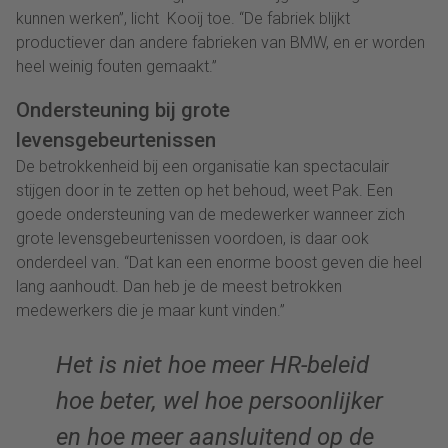
kunnen werken”, licht Kooij toe. “De fabriek blijkt
productiever dan andere fabrieken van BMW, en er worden
heel weinig fouten gemaakt.”
Ondersteuning bij grote
levensgebeurtenissen
De betrokkenheid bij een organisatie kan spectaculair
stijgen door in te zetten op het behoud, weet Pak. Een
goede ondersteuning van de medewerker wanneer zich
grote levensgebeurtenissen voordoen, is daar ook
onderdeel van. “Dat kan een enorme boost geven die heel
lang aanhoudt. Dan heb je de meest betrokken
medewerkers die je maar kunt vinden.”
Het is niet hoe meer HR-beleid
hoe beter, wel hoe persoonlijker
en hoe meer aansluitend op de