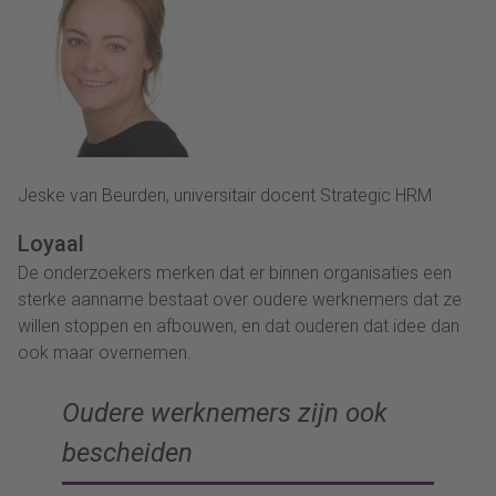
Jeske van Beurden, universitair docent Strategic HRM
Loyaal
De onderzoekers merken dat er binnen organisaties een
sterke aanname bestaat over oudere werknemers dat ze
willen stoppen en afbouwen, en dat ouderen dat idee dan
ook maar overnemen.
Oudere werknemers zijn ook
bescheiden