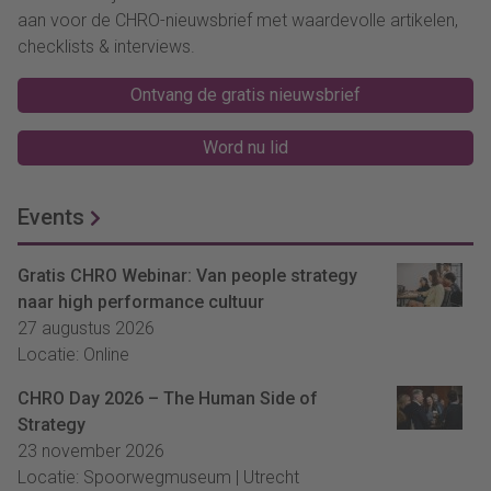
aan voor de CHRO-nieuwsbrief met waardevolle artikelen,
checklists & interviews.
Ontvang de gratis nieuwsbrief
Word nu lid
Events
Gratis CHRO Webinar: Van people strategy
naar high performance cultuur
27 augustus 2026
Locatie: Online
CHRO Day 2026 – The Human Side of
Strategy
23 november 2026
Locatie: Spoorwegmuseum | Utrecht