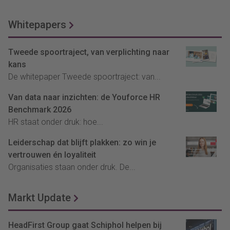
Whitepapers
Tweede spoortraject, van verplichting naar
kans
De whitepaper Tweede spoortraject: van...
Van data naar inzichten: de Youforce HR
Benchmark 2026
HR staat onder druk: hoe...
Leiderschap dat blijft plakken: zo win je
vertrouwen én loyaliteit
Organisaties staan onder druk. De...
Markt Update
HeadFirst Group gaat Schiphol helpen bij