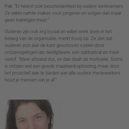
Pak: “Er heerst ook bescheidenheid bij oudere werknemers.
Ze willen ruimte maken voor jongeren en volgen dan maar
geen trainingen meer.”
Ouderen zijn ook erg loyaal en willen werk doen in het
belang van de organisatie, merkt Kooij op. Ze ziet dat
ouderen zich aan de kant geschoven voelen door
ontzieregelingen als deeltijdwerk, een sabbatical en meer
verlof. “Meer afstand dus, en dan daalt de motivatie. Soms
is ontzien wel een goede maatwerkoplossing, maar door
het proactief aan te bieden aan alle oudere medewerkers
houd je mensen van je af.”