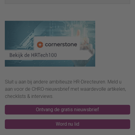
Sluit u aan bij andere ambitieuze HR-Directeuren. Meld u
aan voor de CHRO-nieuwsbrief met waardevolle artikelen,
checklists & interviews.
Ontvang de gratis nieuwsbrief
Word nu lid