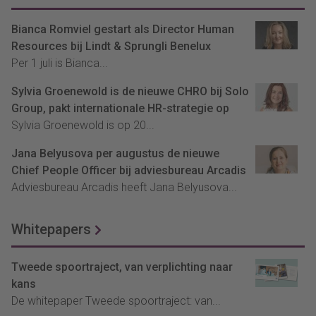
Bianca Romviel gestart als Director Human
Resources bij Lindt & Sprungli Benelux
Per 1 juli is Bianca...
Sylvia Groenewold is de nieuwe CHRO bij Solo
Group, pakt internationale HR-strategie op
Sylvia Groenewold is op 20...
Jana Belyusova per augustus de nieuwe
Chief People Officer bij adviesbureau Arcadis
Adviesbureau Arcadis heeft Jana Belyusova...
Whitepapers
Tweede spoortraject, van verplichting naar
kans
De whitepaper Tweede spoortraject: van...