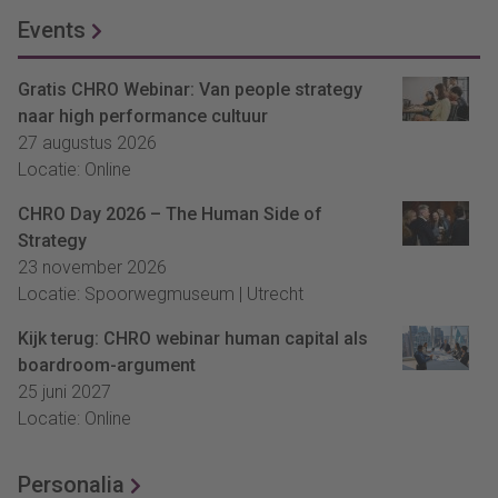
Events
Gratis CHRO Webinar: Van people strategy
naar high performance cultuur
27 augustus 2026
Locatie: Online
CHRO Day 2026 – The Human Side of
Strategy
23 november 2026
Locatie: Spoorwegmuseum | Utrecht
Kijk terug: CHRO webinar human capital als
boardroom-argument
25 juni 2027
Locatie: Online
Personalia