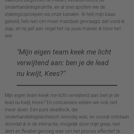
onderhandelingsruimte, en al snel spotten we de
stakingsoproepen via onze kanalen. Ik heb mijn baas
gebeld, heb niet om meer mandaat gevraagd, dat vond ik
slap, en hij gaf aan: regel het op jouw manier, ik hoor het
wel.
Mijn eigen team keek me licht
verwijtend aan: ben je de lead
nu kwijt, Kees?
Mijn eigen team keek me licht verwijtend aan: ben je de
lead nu kwijt, Kees? En concessies wilden we ook niet
meer doen. Een pure deadlock, die
onderhandelingstechnisch onnodig was, en vooral ontstaan
doordat ik in de interactie, mogelijk door mijn griep, niet
alert en flexibel genoeg was om het proces effectief te