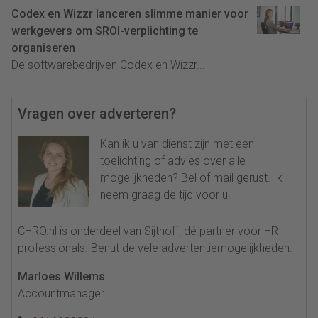
Codex en Wizzr lanceren slimme manier voor
werkgevers om SROI-verplichting te
organiseren
De softwarebedrijven Codex en Wizzr...
Vragen over adverteren?
Kan ik u van dienst zijn met een
toelichting of advies over alle
mogelijkheden? Bel of mail gerust. Ik
neem graag de tijd voor u.
CHRO.nl is onderdeel van Sijthoff, dé partner voor HR
professionals. Benut de vele advertentiemogelijkheden.
Marloes Willems
Accountmanager