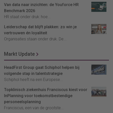
Van data naar inzichten: de Youforce HR
Benchmark 2026
HR staat onder druk: hoe...
Leiderschap dat blijft plakken: zo win je
vertrouwen én loyaliteit
Organisaties staan onder druk. De...
Markt Update
HeadFirst Group gaat Schiphol helpen bij
volgende stap in talentstrategie
Schiphol heeft na een Europese...
Topklinisch ziekenhuis Franciscus kiest voor
InPlanning voor toekomstbestendige
personeelsplanning
Franciscus, een van de grootste...