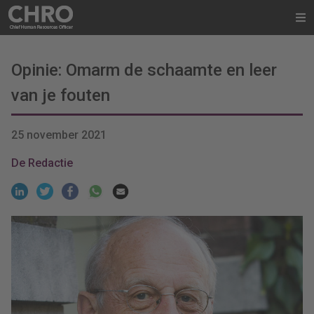
Opinie: Omarm de schaamte en leer
van je fouten
25 november 2021
De Redactie