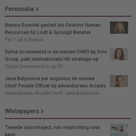
Personalia
Bianca Romviel gestart als Director Human
Resources bij Lindt & Sprungli Benelux
Per 1 juli is Bianca...
Sylvia Groenewold is de nieuwe CHRO bij Solo
Group, pakt internationale HR-strategie op
Sylvia Groenewold is op 20...
Jana Belyusova per augustus de nieuwe
Chief People Officer bij adviesbureau Arcadis
Adviesbureau Arcadis heeft Jana Belyusova...
Whitepapers
Tweede spoortraject, van verplichting naar
kans