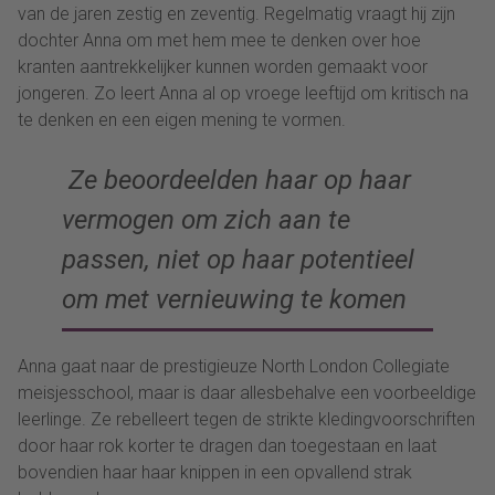
van de jaren zestig en zeventig. Regelmatig vraagt hij zijn
dochter Anna om met hem mee te denken over hoe
kranten aantrekkelijker kunnen worden gemaakt voor
jongeren. Zo leert Anna al op vroege leeftijd om kritisch na
te denken en een eigen mening te vormen.
Ze beoordeelden haar op haar
vermogen om zich aan te
passen, niet op haar potentieel
om met vernieuwing te komen
Anna gaat naar de prestigieuze North London Collegiate
meisjesschool, maar is daar allesbehalve een voorbeeldige
leerlinge. Ze rebelleert tegen de strikte kledingvoorschriften
door haar rok korter te dragen dan toegestaan en laat
bovendien haar haar knippen in een opvallend strak