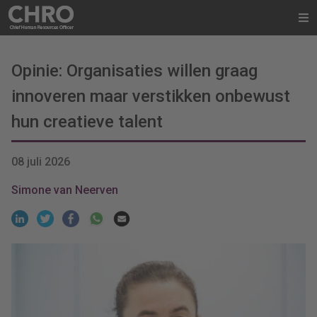
Opinie: Organisaties willen graag
innoveren maar verstikken onbewust
hun creatieve talent
08 juli 2026
Simone van Neerven