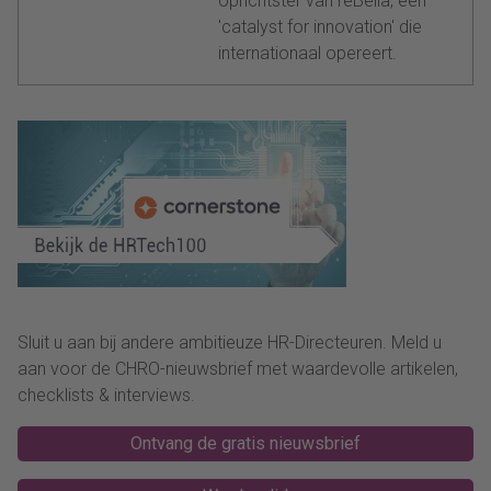
oprichtster van reBella, een
'catalyst for innovation' die
internationaal opereert.
Sluit u aan bij andere ambitieuze HR-Directeuren. Meld u
aan voor de CHRO-nieuwsbrief met waardevolle artikelen,
checklists & interviews.
Ontvang de gratis nieuwsbrief