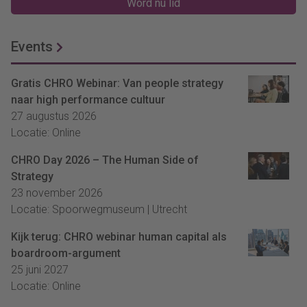
Word nu lid
Events
Gratis CHRO Webinar: Van people strategy
naar high performance cultuur
27 augustus 2026
Locatie: Online
CHRO Day 2026 – The Human Side of
Strategy
23 november 2026
Locatie: Spoorwegmuseum | Utrecht
Kijk terug: CHRO webinar human capital als
boardroom-argument
25 juni 2027
Locatie: Online