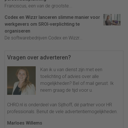
Franciscus, een van de grootste...
Codex en Wizzr lanceren slimme manier voor
werkgevers om SROI-verplichting te
organiseren
De softwarebedrijven Codex en Wizzr...
Vragen over adverteren?
Kan ik u van dienst zijn met een
toelichting of advies over alle
mogelijkheden? Bel of mail gerust. Ik
neem graag de tijd voor u.
CHRO.nl is onderdeel van Sijthoff, dé partner voor HR
professionals. Benut de vele advertentiemogelijkheden.
Marloes Willems