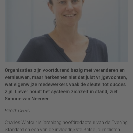
Organisaties zijn voortdurend bezig met veranderen en
vernieuwen, maar herkennen niet dat juist vrijgevochten,
wat eigenwijze medewerkers vaak de sleutel tot succes
zijn. Liever houdt het systeem zichzelf in stand, ziet
Simone van Neerven.
Beeld: CHRO
Charles Wintour is jarenlang hoofdredacteur van de Evening
Standard en een van de invloedrijkste Britse journalisten