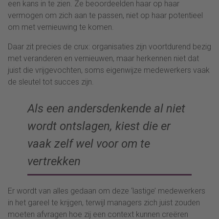
een kans in te zien. Ze beoordeelden haar op haar
vermogen om zich aan te passen, niet op haar potentieel
om met vernieuwing te komen.
Daar zit precies de crux: organisaties zijn voortdurend bezig
met veranderen en vernieuwen, maar herkennen niet dat
juist die vrijgevochten, soms eigenwijze medewerkers vaak
de sleutel tot succes zijn.
Als een andersdenkende al niet
wordt ontslagen, kiest die er
vaak zelf wel voor om te
vertrekken
Er wordt van alles gedaan om deze ‘lastige’ medewerkers
in het gareel te krijgen, terwijl managers zich juist zouden
moeten afvragen hoe zij een context kunnen creëren