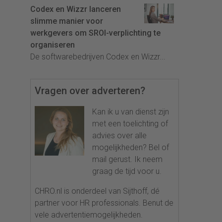
Codex en Wizzr lanceren
slimme manier voor
werkgevers om SROI-verplichting te
organiseren
De softwarebedrijven Codex en Wizzr...
Vragen over adverteren?
Kan ik u van dienst zijn
met een toelichting of
advies over alle
mogelijkheden? Bel of
mail gerust. Ik neem
graag de tijd voor u.
CHRO.nl is onderdeel van Sijthoff, dé
partner voor HR professionals. Benut de
vele advertentiemogelijkheden.