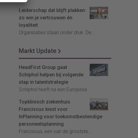
Leiderschap dat blijft plakken:
zo win je vertrouwen én
loyaliteit
Organisaties staan onder druk. De...
Markt Update
HeadFirst Group gaat
Schiphol helpen bij volgende
stap in talentstrategie
Schiphol heeft na een Europese...
Topklinisch ziekenhuis
Franciscus kiest voor
InPlanning voor toekomstbestendige
personeelsplanning
Franciscus, een van de grootste...