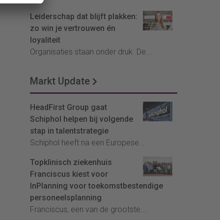
Leiderschap dat blijft plakken:
zo win je vertrouwen én
loyaliteit
Organisaties staan onder druk. De...
Markt Update
HeadFirst Group gaat
Schiphol helpen bij volgende
stap in talentstrategie
Schiphol heeft na een Europese...
Topklinisch ziekenhuis
Franciscus kiest voor
InPlanning voor toekomstbestendige
personeelsplanning
Franciscus, een van de grootste...