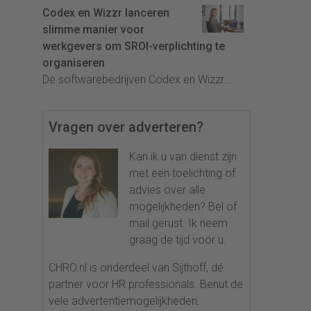
Codex en Wizzr lanceren
slimme manier voor
werkgevers om SROI-verplichting te
organiseren
De softwarebedrijven Codex en Wizzr...
Vragen over adverteren?
Kan ik u van dienst zijn
met een toelichting of
advies over alle
mogelijkheden? Bel of
mail gerust. Ik neem
graag de tijd voor u.
CHRO.nl is onderdeel van Sijthoff, dé
partner voor HR professionals. Benut de
vele advertentiemogelijkheden.