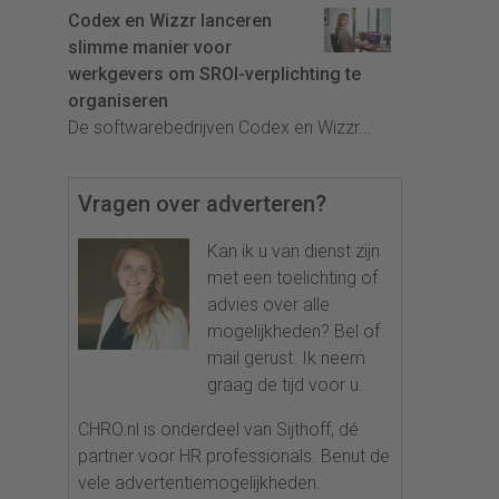
Codex en Wizzr lanceren
slimme manier voor
werkgevers om SROI-verplichting te
organiseren
De softwarebedrijven Codex en Wizzr...
Vragen over adverteren?
Kan ik u van dienst zijn
met een toelichting of
advies over alle
mogelijkheden? Bel of
mail gerust. Ik neem
graag de tijd voor u.
CHRO.nl is onderdeel van Sijthoff, dé
partner voor HR professionals. Benut de
vele advertentiemogelijkheden.