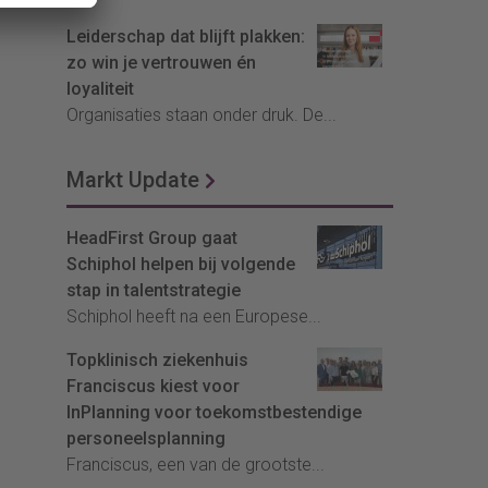
Leiderschap dat blijft plakken:
zo win je vertrouwen én
loyaliteit
Organisaties staan onder druk. De...
Markt Update
HeadFirst Group gaat
Schiphol helpen bij volgende
stap in talentstrategie
Schiphol heeft na een Europese...
Topklinisch ziekenhuis
Franciscus kiest voor
InPlanning voor toekomstbestendige
personeelsplanning
Franciscus, een van de grootste...