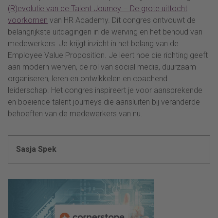
(R)evolutie van de Talent Journey – De grote uittocht
voorkomen
van HR Academy. Dit congres ontvouwt de
belangrijkste uitdagingen in de werving en het behoud van
medewerkers. Je krijgt inzicht in het belang van de
Employee Value Proposition. Je leert hoe die richting geeft
aan modern werven, de rol van social media, duurzaam
organiseren, leren en ontwikkelen en coachend
leiderschap. Het congres inspireert je voor aansprekende
en boeiende talent journeys die aansluiten bij veranderde
behoeften van de medewerkers van nu.
Sasja Spek