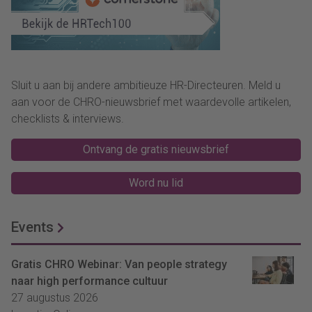
Sluit u aan bij andere ambitieuze HR-Directeuren. Meld u
aan voor de CHRO-nieuwsbrief met waardevolle artikelen,
checklists & interviews.
Ontvang de gratis nieuwsbrief
Word nu lid
Events
Gratis CHRO Webinar: Van people strategy
naar high performance cultuur
27 augustus 2026