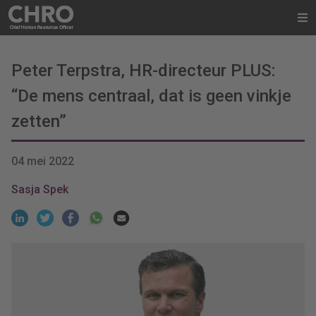
Peter Terpstra, HR-directeur PLUS:
“De mens centraal, dat is geen vinkje
zetten”
04 mei 2022
Sasja Spek