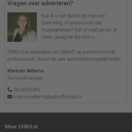
Vragen over adverteren?
Kan ik u van dienst zijn met een
toelichting of advies over alle
mogelijkheden? Bel of mail gerust. Ik
neem graag de tijd voor u.
CHRO.nl is onderdeel van Sijthoff, dé partner voor HR
professionals. Benut de vele advertentiemogelijkheden.
Marloes Willems
Accountmanager
0616033384
marloeswillems@sijthoffmedia.nl
Meer CHRO.nl