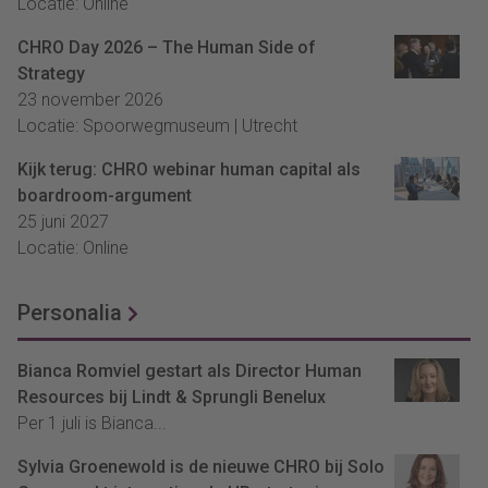
Locatie: Online
CHRO Day 2026 – The Human Side of
Strategy
23 november 2026
Locatie: Spoorwegmuseum | Utrecht
Kijk terug: CHRO webinar human capital als
boardroom-argument
25 juni 2027
Locatie: Online
Personalia
Bianca Romviel gestart als Director Human
Resources bij Lindt & Sprungli Benelux
Per 1 juli is Bianca...
Sylvia Groenewold is de nieuwe CHRO bij Solo