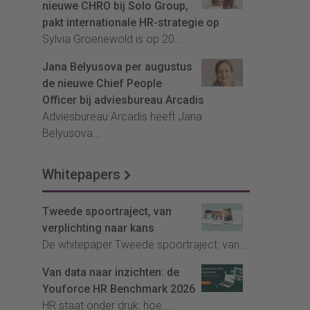
nieuwe CHRO bij Solo Group,
pakt internationale HR-strategie op
Sylvia Groenewold is op 20...
Jana Belyusova per augustus
de nieuwe Chief People
Officer bij adviesbureau Arcadis
Adviesbureau Arcadis heeft Jana
Belyusova...
Whitepapers
Tweede spoortraject, van
verplichting naar kans
De whitepaper Tweede spoortraject: van...
Van data naar inzichten: de
Youforce HR Benchmark 2026
HR staat onder druk: hoe...