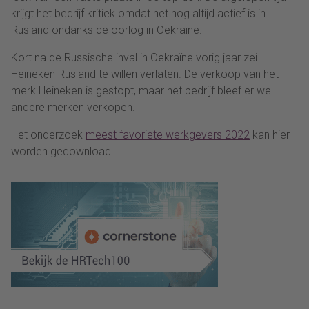
krijgt het bedrijf kritiek omdat het nog altijd actief is in
Rusland ondanks de oorlog in Oekraïne.
Kort na de Russische inval in Oekraïne vorig jaar zei
Heineken Rusland te willen verlaten. De verkoop van het
merk Heineken is gestopt, maar het bedrijf bleef er wel
andere merken verkopen.
Het onderzoek
meest favoriete werkgevers 2022
kan hier
worden gedownload.