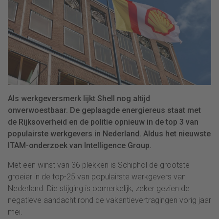
Als werkgeversmerk lijkt Shell nog altijd
onverwoestbaar. De geplaagde energiereus staat met
de Rijksoverheid en de politie opnieuw in de top 3 van
populairste werkgevers in Nederland. Aldus het nieuwste
ITAM-onderzoek van Intelligence Group.
Met een winst van 36 plekken is Schiphol de grootste
groeier in de top-25 van populairste werkgevers van
Nederland. Die stijging is opmerkelijk, zeker gezien de
negatieve aandacht rond de vakantievertragingen vorig jaar
mei.