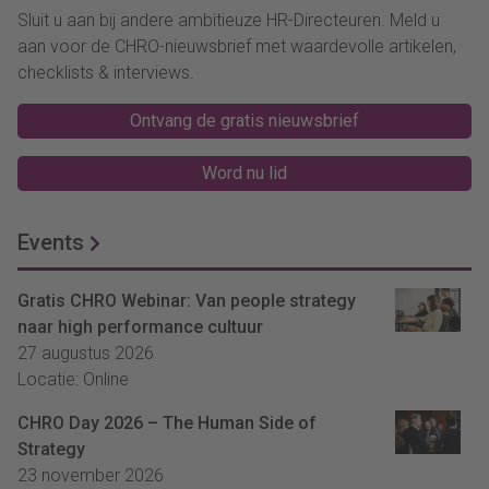
Sluit u aan bij andere ambitieuze HR-Directeuren. Meld u
aan voor de CHRO-nieuwsbrief met waardevolle artikelen,
checklists & interviews.
Ontvang de gratis nieuwsbrief
Word nu lid
Events
Gratis CHRO Webinar: Van people strategy
naar high performance cultuur
27 augustus 2026
Locatie: Online
CHRO Day 2026 – The Human Side of
Strategy
23 november 2026