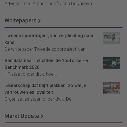
Adviesbureau Arcadis heeft Jana Belyusova...
Whitepapers
Tweede spoortraject, van verplichting naar
kans
De whitepaper Tweede spoortraject: van...
Van data naar inzichten: de Youforce HR
Benchmark 2026
HR staat onder druk: hoe...
Leiderschap dat blijft plakken: zo win je
vertrouwen én loyaliteit
Organisaties staan onder druk. De...
Markt Update