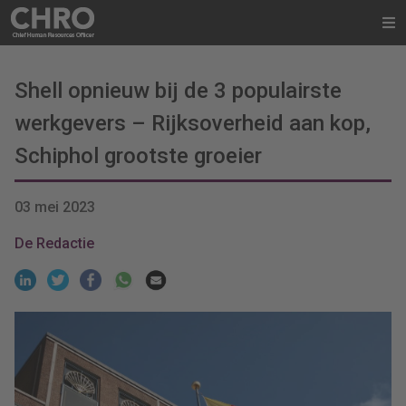
Shell opnieuw bij de 3 populairste
werkgevers – Rijksoverheid aan kop,
Schiphol grootste groeier
03 mei 2023
De Redactie