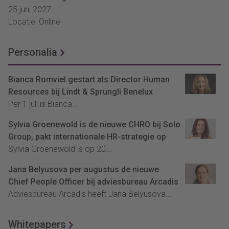
25 juni 2027
Locatie: Online
Personalia
Bianca Romviel gestart als Director Human
Resources bij Lindt & Sprungli Benelux
Per 1 juli is Bianca...
Sylvia Groenewold is de nieuwe CHRO bij Solo
Group, pakt internationale HR-strategie op
Sylvia Groenewold is op 20...
Jana Belyusova per augustus de nieuwe
Chief People Officer bij adviesbureau Arcadis
Adviesbureau Arcadis heeft Jana Belyusova...
Whitepapers