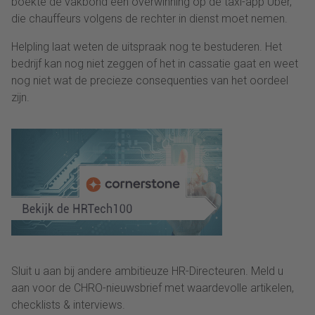
boekte de vakbond een overwinning op de taxi-app Uber,
die chauffeurs volgens de rechter in dienst moet nemen.
Helpling laat weten de uitspraak nog te bestuderen. Het
bedrijf kan nog niet zeggen of het in cassatie gaat en weet
nog niet wat de precieze consequenties van het oordeel
zijn.
Sluit u aan bij andere ambitieuze HR-Directeuren. Meld u
aan voor de CHRO-nieuwsbrief met waardevolle artikelen,
checklists & interviews.