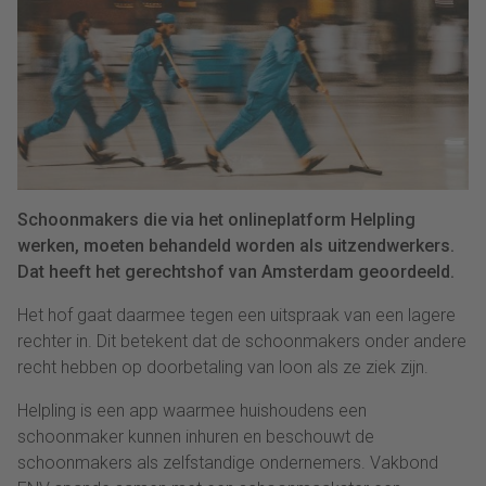
Schoonmakers die via het onlineplatform Helpling
werken, moeten behandeld worden als uitzendwerkers.
Dat heeft het gerechtshof van Amsterdam geoordeeld.
Het hof gaat daarmee tegen een uitspraak van een lagere
rechter in. Dit betekent dat de schoonmakers onder andere
recht hebben op doorbetaling van loon als ze ziek zijn.
Helpling is een app waarmee huishoudens een
schoonmaker kunnen inhuren en beschouwt de
schoonmakers als zelfstandige ondernemers. Vakbond