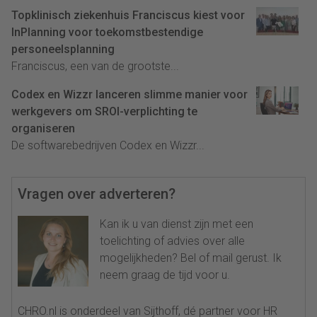
Topklinisch ziekenhuis Franciscus kiest voor
InPlanning voor toekomstbestendige
personeelsplanning
Franciscus, een van de grootste...
Codex en Wizzr lanceren slimme manier voor
werkgevers om SROI-verplichting te
organiseren
De softwarebedrijven Codex en Wizzr...
Vragen over adverteren?
Kan ik u van dienst zijn met een
toelichting of advies over alle
mogelijkheden? Bel of mail gerust. Ik
neem graag de tijd voor u.
CHRO.nl is onderdeel van Sijthoff, dé partner voor HR