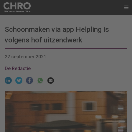
Schoonmaken via app Helpling is
volgens hof uitzendwerk
22 september 2021
De Redactie