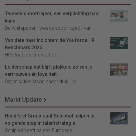
Tweede spoortraject, van verplichting naar
kans
De whitepaper Tweede spoortraject: van...
Van data naar inzichten: de Youforce HR
Benchmark 2026
HR staat onder druk: hoe...
Leiderschap dat blijft plakken: zo win je
vertrouwen én loyaliteit
Organisaties staan onder druk. De...
Markt Update
HeadFirst Group gaat Schiphol helpen bij
volgende stap in talentstrategie
Schiphol heeft na een Europese...