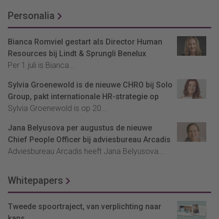
Personalia
Bianca Romviel gestart als Director Human
Resources bij Lindt & Sprungli Benelux
Per 1 juli is Bianca...
Sylvia Groenewold is de nieuwe CHRO bij Solo
Group, pakt internationale HR-strategie op
Sylvia Groenewold is op 20...
Jana Belyusova per augustus de nieuwe
Chief People Officer bij adviesbureau Arcadis
Adviesbureau Arcadis heeft Jana Belyusova...
Whitepapers
Tweede spoortraject, van verplichting naar
kans