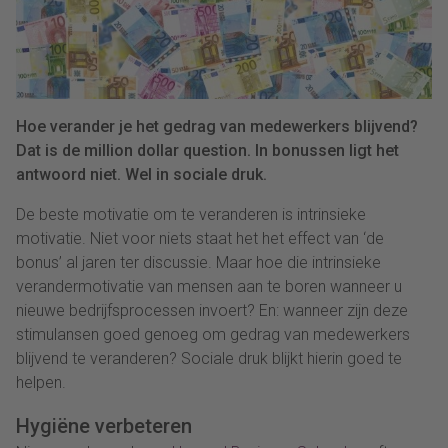
Hoe verander je het gedrag van medewerkers blijvend?
Dat is de million dollar question. In bonussen ligt het
antwoord niet. Wel in sociale druk.
De beste motivatie om te veranderen is intrinsieke
motivatie. Niet voor niets staat het het effect van ‘de
bonus’ al jaren ter discussie. Maar hoe die intrinsieke
verandermotivatie van mensen aan te boren wanneer u
nieuwe bedrijfsprocessen invoert? En: wanneer zijn deze
stimulansen goed genoeg om gedrag van medewerkers
blijvend te veranderen? Sociale druk blijkt hierin goed te
helpen.
Hygiëne verbeteren