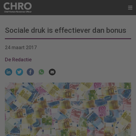
Sociale druk is effectiever dan bonus
24 maart 2017
De Redactie