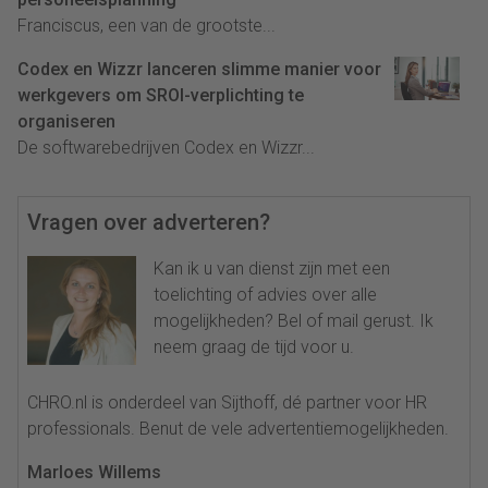
Franciscus, een van de grootste...
Codex en Wizzr lanceren slimme manier voor
werkgevers om SROI-verplichting te
organiseren
De softwarebedrijven Codex en Wizzr...
Vragen over adverteren?
Kan ik u van dienst zijn met een
toelichting of advies over alle
mogelijkheden? Bel of mail gerust. Ik
neem graag de tijd voor u.
CHRO.nl is onderdeel van Sijthoff, dé partner voor HR
professionals. Benut de vele advertentiemogelijkheden.
Marloes Willems