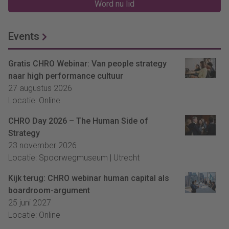
Word nu lid
Events
Gratis CHRO Webinar: Van people strategy
naar high performance cultuur
27 augustus 2026
Locatie: Online
CHRO Day 2026 – The Human Side of
Strategy
23 november 2026
Locatie: Spoorwegmuseum | Utrecht
Kijk terug: CHRO webinar human capital als
boardroom-argument
25 juni 2027
Locatie: Online