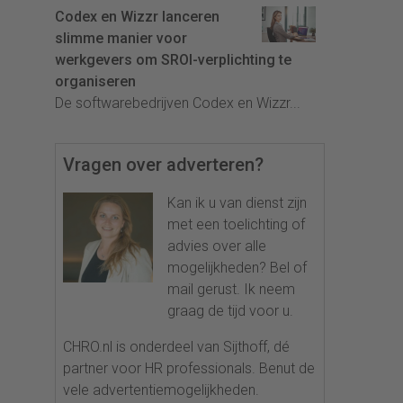
Codex en Wizzr lanceren
slimme manier voor
werkgevers om SROI-verplichting te
organiseren
De softwarebedrijven Codex en Wizzr...
Vragen over adverteren?
Kan ik u van dienst zijn
met een toelichting of
advies over alle
mogelijkheden? Bel of
mail gerust. Ik neem
graag de tijd voor u.
CHRO.nl is onderdeel van Sijthoff, dé
partner voor HR professionals. Benut de
vele advertentiemogelijkheden.