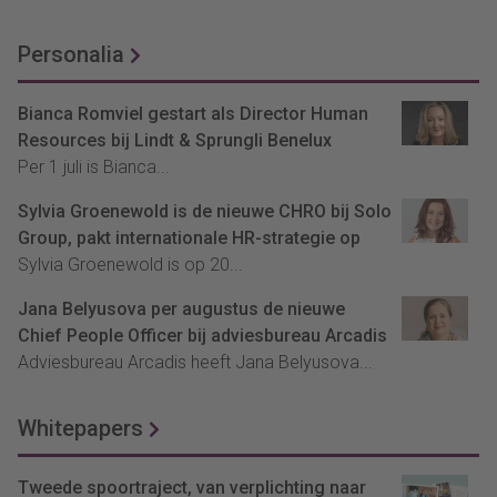
Personalia
Bianca Romviel gestart als Director Human
Resources bij Lindt & Sprungli Benelux
Per 1 juli is Bianca...
Sylvia Groenewold is de nieuwe CHRO bij Solo
Group, pakt internationale HR-strategie op
Sylvia Groenewold is op 20...
Jana Belyusova per augustus de nieuwe
Chief People Officer bij adviesbureau Arcadis
Adviesbureau Arcadis heeft Jana Belyusova...
Whitepapers
Tweede spoortraject, van verplichting naar