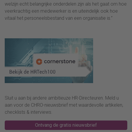
welzijn echt belangrijke onderdelen zijn als het gaat om hoe
veerkrachtig een medewerker is en uiteindelijk ook hoe
vitaal het personeelsbestand van een organisatie is.”
Sluit u aan bij andere ambitieuze HR-Directeuren. Meld u
aan voor de CHRO-nieuwsbrief met waardevolle artikelen,
checklists & interviews.
Ontvang de gratis nieuwsbrief