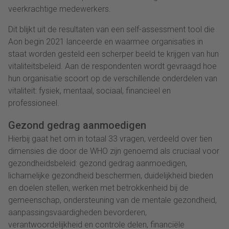
veerkrachtige medewerkers.
Dit blijkt uit de resultaten van een self-assessment tool die
Aon begin 2021 lanceerde en waarmee organisaties in
staat worden gesteld een scherper beeld te krijgen van hun
vitaliteitsbeleid. Aan de respondenten wordt gevraagd hoe
hun organisatie scoort op de verschillende onderdelen van
vitaliteit: fysiek, mentaal, sociaal, financieel en
professioneel.
Gezond gedrag aanmoedigen
Hierbij gaat het om in totaal 33 vragen, verdeeld over tien
dimensies die door de WHO zijn genoemd als cruciaal voor
gezondheidsbeleid: gezond gedrag aanmoedigen,
lichamelijke gezondheid beschermen, duidelijkheid bieden
en doelen stellen, werken met betrokkenheid bij de
gemeenschap, ondersteuning van de mentale gezondheid,
aanpassingsvaardigheden bevorderen,
verantwoordelijkheid en controle delen, financiële