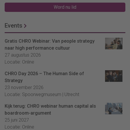
Word nu lid
Events
Gratis CHRO Webinar: Van people strategy
naar high performance cultuur
27 augustus 2026
Locatie: Online
CHRO Day 2026 – The Human Side of
Strategy
23 november 2026
Locatie: Spoorwegmuseum | Utrecht
Kijk terug: CHRO webinar human capital als
boardroom-argument
25 juni 2027
Locatie: Online