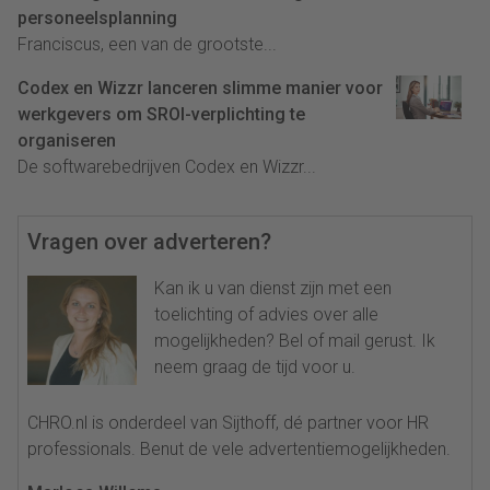
personeelsplanning
Franciscus, een van de grootste...
Codex en Wizzr lanceren slimme manier voor
werkgevers om SROI-verplichting te
organiseren
De softwarebedrijven Codex en Wizzr...
Vragen over adverteren?
Kan ik u van dienst zijn met een
toelichting of advies over alle
mogelijkheden? Bel of mail gerust. Ik
neem graag de tijd voor u.
CHRO.nl is onderdeel van Sijthoff, dé partner voor HR
professionals. Benut de vele advertentiemogelijkheden.