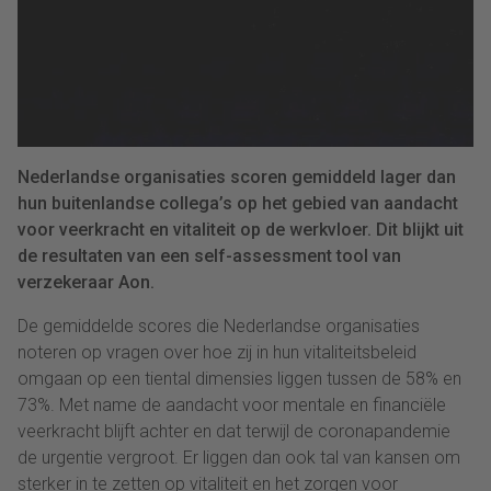
Nederlandse organisaties scoren gemiddeld lager dan
hun buitenlandse collega’s op het gebied van aandacht
voor veerkracht en vitaliteit op de werkvloer. Dit blijkt uit
de resultaten van een self-assessment tool van
verzekeraar Aon.
De gemiddelde scores die Nederlandse organisaties
noteren op vragen over hoe zij in hun vitaliteitsbeleid
omgaan op een tiental dimensies liggen tussen de 58% en
73%. Met name de aandacht voor mentale en financiële
veerkracht blijft achter en dat terwijl de coronapandemie
de urgentie vergroot. Er liggen dan ook tal van kansen om
sterker in te zetten op vitaliteit en het zorgen voor