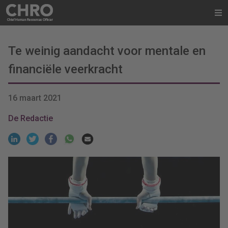
Te weinig aandacht voor mentale en
financiële veerkracht
16 maart 2021
De Redactie