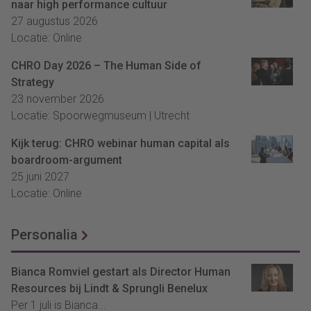
naar high performance cultuur
27 augustus 2026
Locatie: Online
CHRO Day 2026 – The Human Side of
Strategy
23 november 2026
Locatie: Spoorwegmuseum | Utrecht
Kijk terug: CHRO webinar human capital als
boardroom-argument
25 juni 2027
Locatie: Online
Personalia
Bianca Romviel gestart als Director Human
Resources bij Lindt & Sprungli Benelux
Per 1 juli is Bianca...