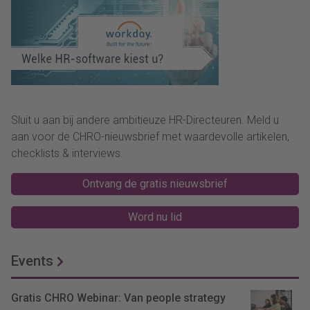
Sluit u aan bij andere ambitieuze HR-Directeuren. Meld u
aan voor de CHRO-nieuwsbrief met waardevolle artikelen,
checklists & interviews.
Ontvang de gratis nieuwsbrief
Word nu lid
Events
Gratis CHRO Webinar: Van people strategy