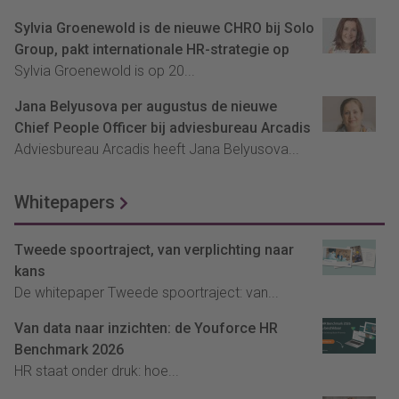
Sylvia Groenewold is de nieuwe CHRO bij Solo
Group, pakt internationale HR-strategie op
Sylvia Groenewold is op 20...
Jana Belyusova per augustus de nieuwe
Chief People Officer bij adviesbureau Arcadis
Adviesbureau Arcadis heeft Jana Belyusova...
Whitepapers
Tweede spoortraject, van verplichting naar
kans
De whitepaper Tweede spoortraject: van...
Van data naar inzichten: de Youforce HR
Benchmark 2026
HR staat onder druk: hoe...