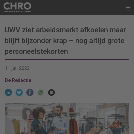
UWV ziet arbeidsmarkt afkoelen maar
blijft bijzonder krap – nog altijd grote
personeelstekorten
11 juli 2023
De Redactie