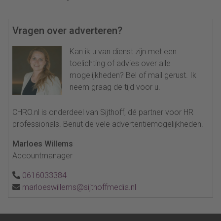
Vragen over adverteren?
Kan ik u van dienst zijn met een
toelichting of advies over alle
mogelijkheden? Bel of mail gerust. Ik
neem graag de tijd voor u.
CHRO.nl is onderdeel van Sijthoff, dé partner voor HR
professionals. Benut de vele advertentiemogelijkheden.
Marloes Willems
Accountmanager
0616033384
marloeswillems@sijthoffmedia.nl