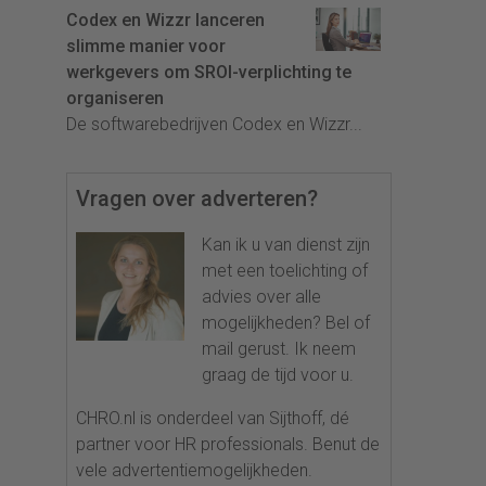
Codex en Wizzr lanceren
slimme manier voor
werkgevers om SROI-verplichting te
organiseren
De softwarebedrijven Codex en Wizzr...
Vragen over adverteren?
Kan ik u van dienst zijn
met een toelichting of
advies over alle
mogelijkheden? Bel of
mail gerust. Ik neem
graag de tijd voor u.
CHRO.nl is onderdeel van Sijthoff, dé
partner voor HR professionals. Benut de
vele advertentiemogelijkheden.