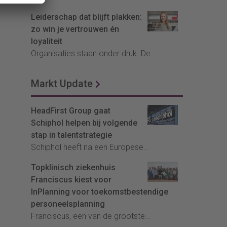
Leiderschap dat blijft plakken:
zo win je vertrouwen én
loyaliteit
Organisaties staan onder druk. De...
Markt Update
HeadFirst Group gaat
Schiphol helpen bij volgende
stap in talentstrategie
Schiphol heeft na een Europese...
Topklinisch ziekenhuis
Franciscus kiest voor
InPlanning voor toekomstbestendige
personeelsplanning
Franciscus, een van de grootste...