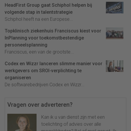
HeadFirst Group gaat Schiphol helpen bij
volgende stap in talentstrategie
Schiphol heeft na een Europese...
Topklinisch ziekenhuis Franciscus kiest voor
InPlanning voor toekomstbestendige
personeelsplanning
Franciscus, een van de grootste...
Codex en Wizzr lanceren slimme manier voor
werkgevers om SROI-verplichting te
organiseren
De softwarebedrijven Codex en Wizzr...
Vragen over adverteren?
Kan ik u van dienst zijn met een
toelichting of advies over alle