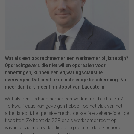
Wat als een opdrachtnemer een werknemer blijkt te zijn?
Opdrachtgevers die niet willen opdraaien voor
naheffingen, kunnen een vrijwaringsclausule
overwegen. Dat biedt tenminste enige bescherming. Niet
meer dan fair, meent mr Joost van Ladesteijn.
Wat als een opdrachtnemer een werknemer blijkt te zijn?
Herkwalificatie kan gevolgen hebben op het vlak van het
arbeidsrecht, het pensioenrecht, de sociale zekerheid en de
fiscaliteit. Zo heeft de ZZP’er als werknemer recht op
vakantiedagen en vakantiebijslag gedurende de periode