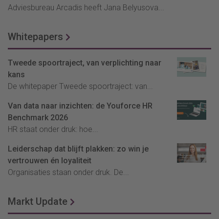
Adviesbureau Arcadis heeft Jana Belyusova...
Whitepapers
Tweede spoortraject, van verplichting naar
kans
De whitepaper Tweede spoortraject: van...
Van data naar inzichten: de Youforce HR
Benchmark 2026
HR staat onder druk: hoe...
Leiderschap dat blijft plakken: zo win je
vertrouwen én loyaliteit
Organisaties staan onder druk. De...
Markt Update