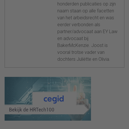
honderden publicaties op zijn
naam staan op alle facetten
van het arbeidsrecht en was
eerder verbonden als
partner/advocaat aan EY Law
en advocaat bij
BakerMcKenzie. Joost is
vooral trotse vader van
dochters Juliëtte en Olivia.