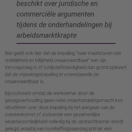
beschikt over juridische en
commerciële argumenten
tijdens de onderhandelingen bij
arbeidsmarktkrapte
Wel geldt ook hier dat de bepaling “naar maatstaven van
redelijkheid en billijkheid onaanvaardbaar” kan zijn.
Vervolgvraag is of schijnzelfstandigheid dan grond oplevert
dat de vrijwaringsbepaling in vorenstaande zin
onaanvaardbaar is.
Bijvoorbeeld omdat de werknemer door de
gezagsverhouding geen reële onderhandelingsmacht kon
uitoefenen over deze bepaling bij het aangaan van de
overeenkomst of zodoende een gezamenlijke
verantwoordelijkheid volledig bij de opdrachtnemer wordt
gelegd, waarbij een loonheffingsaanslag primair een