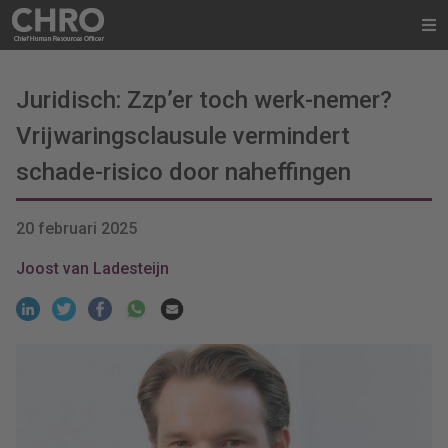
Juridisch: Zzp’er toch werk-nemer?
Vrijwaringsclausule vermindert
schade-risico door naheffingen
20 februari 2025
Joost van Ladesteijn