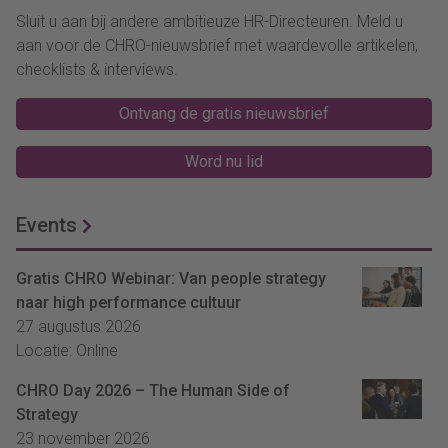
Sluit u aan bij andere ambitieuze HR-Directeuren. Meld u
aan voor de CHRO-nieuwsbrief met waardevolle artikelen,
checklists & interviews.
Ontvang de gratis nieuwsbrief
Word nu lid
Events
Gratis CHRO Webinar: Van people strategy
naar high performance cultuur
27 augustus 2026
Locatie: Online
CHRO Day 2026 – The Human Side of
Strategy
23 november 2026