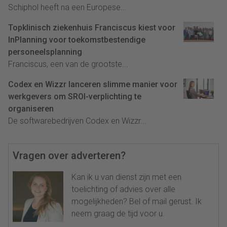
Schiphol heeft na een Europese...
Topklinisch ziekenhuis Franciscus kiest voor
InPlanning voor toekomstbestendige
personeelsplanning
Franciscus, een van de grootste...
Codex en Wizzr lanceren slimme manier voor
werkgevers om SROI-verplichting te
organiseren
De softwarebedrijven Codex en Wizzr...
Vragen over adverteren?
Kan ik u van dienst zijn met een
toelichting of advies over alle
mogelijkheden? Bel of mail gerust. Ik
neem graag de tijd voor u.