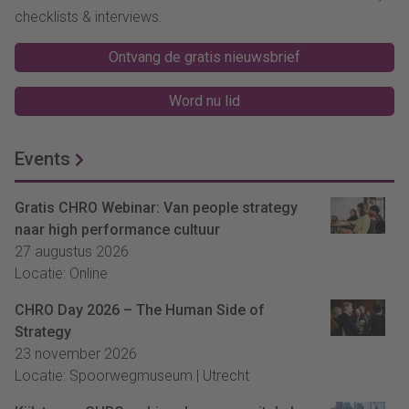
checklists & interviews.
Ontvang de gratis nieuwsbrief
Word nu lid
Events
Gratis CHRO Webinar: Van people strategy
naar high performance cultuur
27 augustus 2026
Locatie: Online
CHRO Day 2026 – The Human Side of
Strategy
23 november 2026
Locatie: Spoorwegmuseum | Utrecht