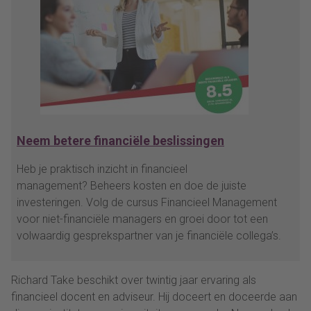
Neem betere financiële beslissingen
Heb je praktisch inzicht in financieel
management? Beheers kosten en doe de juiste
investeringen. Volg de cursus Financieel Management
voor niet-financiële managers en groei door tot een
volwaardig gesprekspartner van je financiële collega’s.
Richard Take beschikt over twintig jaar ervaring als
financieel docent en adviseur. Hij doceert en doceerde aan