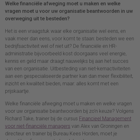
Welke financiële afweging moet u maken en welke
vragen moet u voor uw organisatie beantwoorden in uw
overweging uit te besteden?
Het is een vraagstuk waar elke organisatie wel eens, en
vaak meer dan eens, voor komt te staan: besteden we een
bedrijfsactiviteit wel of niet uit? De financiële en HR-
administratie bijvoorbeeld kost doorgaans veel energie,
kennis en geld maar draagt nauwelijks bij aan het succes
van een organisatie. Uitbesteding van niet-kernactiviteiten
aan een gespecialiseerde partner kan dan meer flexibiliteit,
inzicht en kwaliteit bieden, maar: alles komt met een
prijskaartje.
Welke financiële afweging moet u maken en welke vragen
voor uw organisatie beantwoorden bij zo’n keuze? Volgens
Richard Take, trainer bij de cursus
Financieel Management
voor niet-financiële managers
van Alex van Groningen en
directeur en trainer bij Bureau Kees Horden, moet je