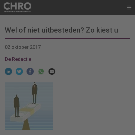
Wel of niet uitbesteden? Zo kiest u
02 oktober 2017
De Redactie