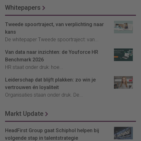
Whitepapers
Tweede spoortraject, van verplichting naar
kans
De whitepaper Tweede spoortraject: van...
Van data naar inzichten: de Youforce HR
Benchmark 2026
HR staat onder druk: hoe...
Leiderschap dat blijft plakken: zo win je
vertrouwen én loyaliteit
Organisaties staan onder druk. De...
Markt Update
HeadFirst Group gaat Schiphol helpen bij
volgende stap in talentstrategie