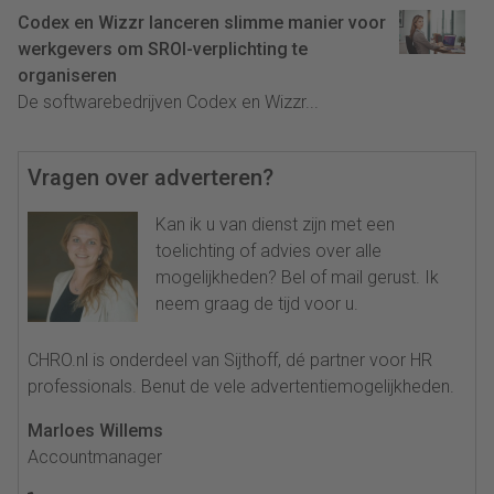
Codex en Wizzr lanceren slimme manier voor
werkgevers om SROI-verplichting te
organiseren
De softwarebedrijven Codex en Wizzr...
Vragen over adverteren?
Kan ik u van dienst zijn met een
toelichting of advies over alle
mogelijkheden? Bel of mail gerust. Ik
neem graag de tijd voor u.
CHRO.nl is onderdeel van Sijthoff, dé partner voor HR
professionals. Benut de vele advertentiemogelijkheden.
Marloes Willems
Accountmanager