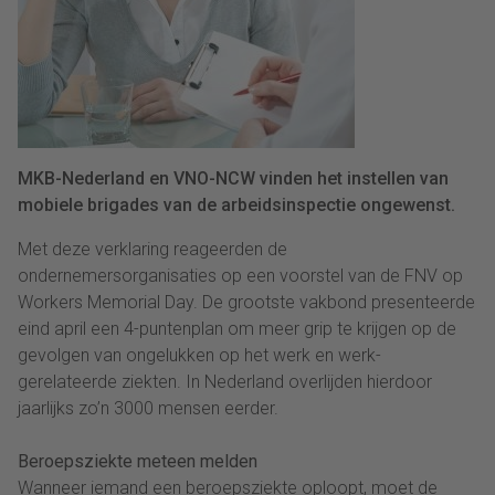
MKB-Nederland en VNO-NCW vinden het instellen van
mobiele brigades van de arbeidsinspectie ongewenst.
Met deze verklaring reageerden de
ondernemersorganisaties op een voorstel van de FNV op
Workers Memorial Day. De grootste vakbond presenteerde
eind april een 4-puntenplan om meer grip te krijgen op de
gevolgen van ongelukken op het werk en werk-
gerelateerde ziekten. In Nederland overlijden hierdoor
jaarlijks zo’n 3000 mensen eerder.
Beroepsziekte meteen melden
Wanneer iemand een beroepsziekte oploopt, moet de