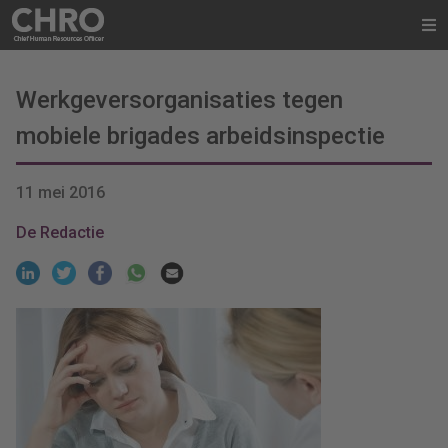
Werkgeversorganisaties tegen
mobiele brigades arbeidsinspectie
11 mei 2016
De Redactie