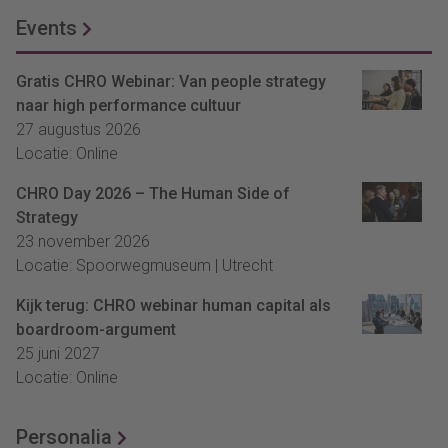
Events
Gratis CHRO Webinar: Van people strategy
naar high performance cultuur
27 augustus 2026
Locatie: Online
CHRO Day 2026 – The Human Side of
Strategy
23 november 2026
Locatie: Spoorwegmuseum | Utrecht
Kijk terug: CHRO webinar human capital als
boardroom-argument
25 juni 2027
Locatie: Online
Personalia