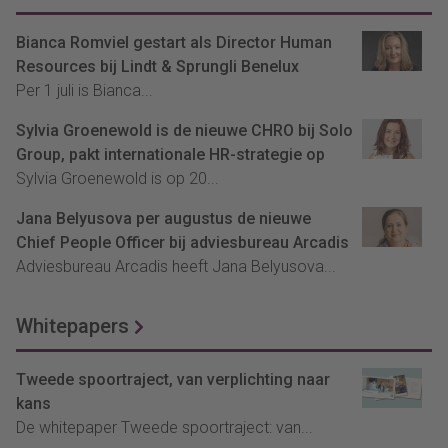
Bianca Romviel gestart als Director Human
Resources bij Lindt & Sprungli Benelux
Per 1 juli is Bianca...
Sylvia Groenewold is de nieuwe CHRO bij Solo
Group, pakt internationale HR-strategie op
Sylvia Groenewold is op 20...
Jana Belyusova per augustus de nieuwe
Chief People Officer bij adviesbureau Arcadis
Adviesbureau Arcadis heeft Jana Belyusova...
Whitepapers
Tweede spoortraject, van verplichting naar
kans
De whitepaper Tweede spoortraject: van...