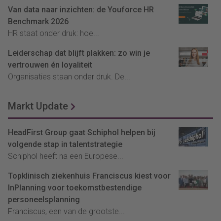
Van data naar inzichten: de Youforce HR
Benchmark 2026
HR staat onder druk: hoe...
Leiderschap dat blijft plakken: zo win je
vertrouwen én loyaliteit
Organisaties staan onder druk. De...
Markt Update
HeadFirst Group gaat Schiphol helpen bij
volgende stap in talentstrategie
Schiphol heeft na een Europese...
Topklinisch ziekenhuis Franciscus kiest voor
InPlanning voor toekomstbestendige
personeelsplanning
Franciscus, een van de grootste...