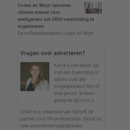
Codex en Wizzr lanceren
slimme manier voor
werkgevers om SROI-verplichting te
organiseren
De softwarebedrijven Codex en Wizzr...
Vragen over adverteren?
Kan ik u van dienst zijn
met een toelichting of
advies over alle
mogelijkheden? Bel of
mail gerust. Ik neem
graag de tijd voor u.
CHRO.nl is onderdeel van Sijthoff, dé
partner voor HR professionals. Benut de
vele advertentiemogelijkheden.