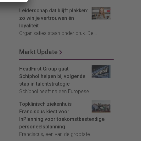
Leiderschap dat blijft plakken:
zo win je vertrouwen én
loyaliteit
Organisaties staan onder druk. De...
Markt Update
HeadFirst Group gaat
Schiphol helpen bij volgende
stap in talentstrategie
Schiphol heeft na een Europese...
Topklinisch ziekenhuis
Franciscus kiest voor
InPlanning voor toekomstbestendige
personeelsplanning
Franciscus, een van de grootste...