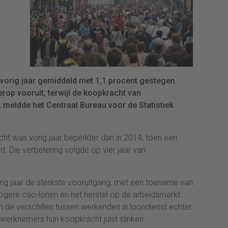
vorig jaar gemiddeld met 1,1 procent gestegen.
rop vooruit, terwijl de koopkracht van
meldde het Centraal Bureau voor de Statistiek
ht was vorig jaar beperkter dan in 2014, toen een
d. Die verbetering volgde op vier jaar van
g jaar de sterkste vooruitgang, met een toename van
ogere cao-lonen en het herstel op de arbeidsmarkt.
de verschillen tussen werkenden in loondienst echter
werknemers hun koopkracht juist slinken.