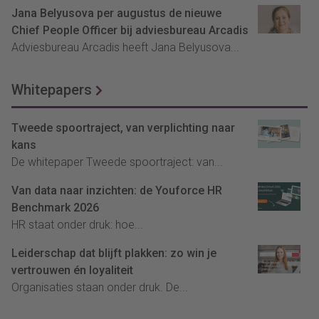
Jana Belyusova per augustus de nieuwe
Chief People Officer bij adviesbureau Arcadis
Adviesbureau Arcadis heeft Jana Belyusova...
Whitepapers
Tweede spoortraject, van verplichting naar
kans
De whitepaper Tweede spoortraject: van...
Van data naar inzichten: de Youforce HR
Benchmark 2026
HR staat onder druk: hoe...
Leiderschap dat blijft plakken: zo win je
vertrouwen én loyaliteit
Organisaties staan onder druk. De...