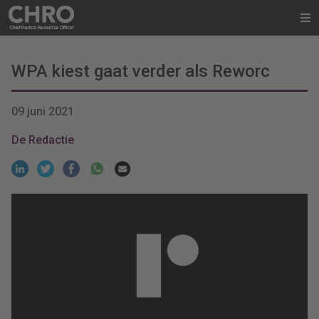
WPA kiest gaat verder als Reworc
09 juni 2021
De Redactie