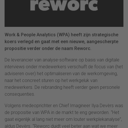
Work & People Analytics (WPA) heeft zijn strategische
koers verlegd en gaat met een nieuwe, aangescherpte
propositie verder onder de naam Reworc.
De leverancier van analyse-software op basis van digitale
interviews onder medewerkers verschuift de focus van (het
adviseren over) het optimaliseren van de werkomgeving,
naar het concreet sturen op het werkgeluk van
medewerkers. De rebranding heeft verder geen personele
consequenties.
Volgens medeoprichter en Chief Imagineer Ilya Devèrs was
de propositie van WPA in de markt te eng geworden. “Het
gaat eigenlijk al lang niet meer om louter werkplekanalyse”,
aldus Devèrs. “Reworc duidt veel beter aan wat we meer