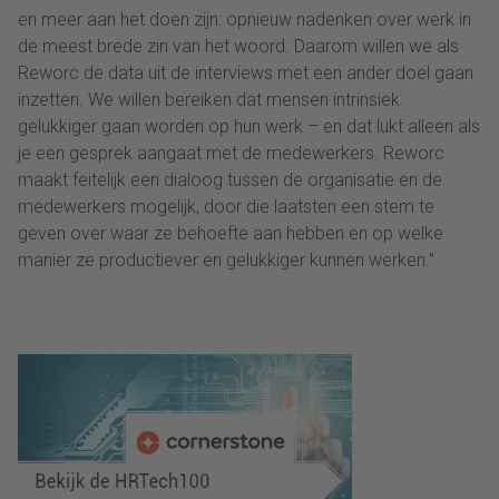
en meer aan het doen zijn: opnieuw nadenken over werk in
de meest brede zin van het woord. Daarom willen we als
Reworc de data uit de interviews met een ander doel gaan
inzetten. We willen bereiken dat mensen intrinsiek
gelukkiger gaan worden op hun werk – en dat lukt alleen als
je een gesprek aangaat met de medewerkers. Reworc
maakt feitelijk een dialoog tussen de organisatie en de
medewerkers mogelijk, door die laatsten een stem te
geven over waar ze behoefte aan hebben en op welke
manier ze productiever en gelukkiger kunnen werken.”