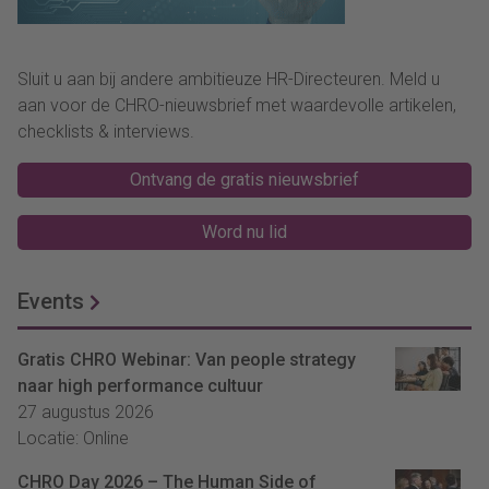
Sluit u aan bij andere ambitieuze HR-Directeuren. Meld u
aan voor de CHRO-nieuwsbrief met waardevolle artikelen,
checklists & interviews.
Ontvang de gratis nieuwsbrief
Word nu lid
Events
Gratis CHRO Webinar: Van people strategy
naar high performance cultuur
27 augustus 2026
Locatie: Online
CHRO Day 2026 – The Human Side of