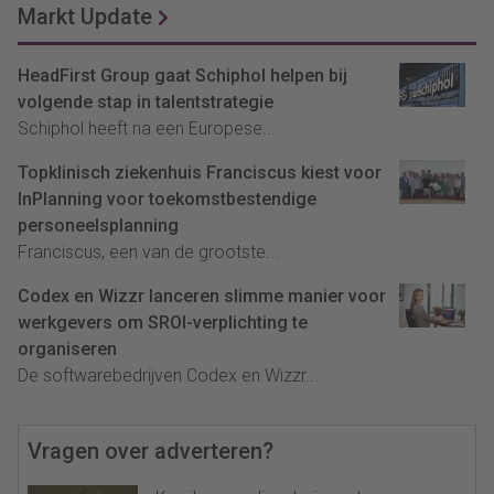
Markt Update
HeadFirst Group gaat Schiphol helpen bij
volgende stap in talentstrategie
Schiphol heeft na een Europese...
Topklinisch ziekenhuis Franciscus kiest voor
InPlanning voor toekomstbestendige
personeelsplanning
Franciscus, een van de grootste...
Codex en Wizzr lanceren slimme manier voor
werkgevers om SROI-verplichting te
organiseren
De softwarebedrijven Codex en Wizzr...
Vragen over adverteren?