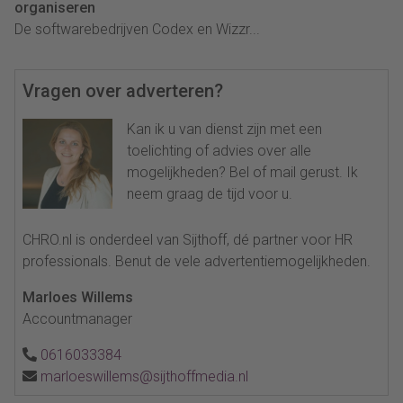
organiseren
De softwarebedrijven Codex en Wizzr...
Vragen over adverteren?
Kan ik u van dienst zijn met een
toelichting of advies over alle
mogelijkheden? Bel of mail gerust. Ik
neem graag de tijd voor u.
CHRO.nl is onderdeel van Sijthoff, dé partner voor HR
professionals. Benut de vele advertentiemogelijkheden.
Marloes Willems
Accountmanager
0616033384
marloeswillems@sijthoffmedia.nl