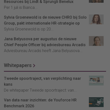
Resources bij Lindt & Sprungli Benelux
Per 1 juli is Bianca...
Sylvia Groenewold is de nieuwe CHRO bij Solo
Group, pakt internationale HR-strategie op
Sylvia Groenewold is op 20...
Jana Belyusova per augustus de nieuwe
Chief People Officer bij adviesbureau Arcadis
Adviesbureau Arcadis heeft Jana Belyusova...
Whitepapers
Tweede spoortraject, van verplichting naar
kans
De whitepaper Tweede spoortraject: van...
Van data naar inzichten: de Youforce HR
Benchmark 2026