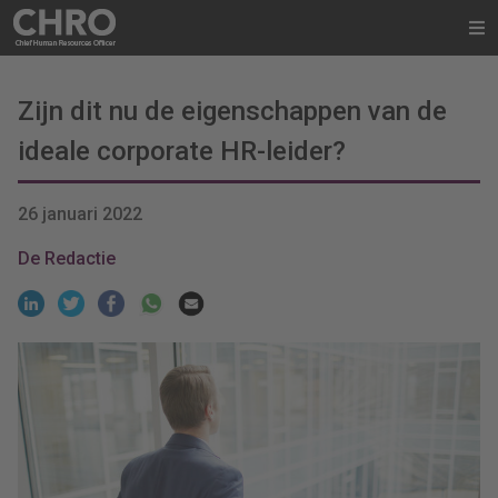
Zijn dit nu de eigenschappen van de
ideale corporate HR-leider?
26 januari 2022
De Redactie