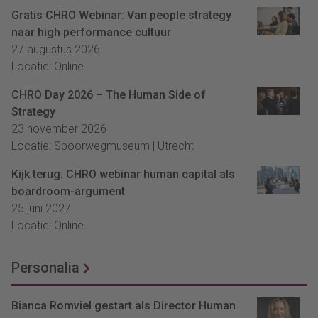
Gratis CHRO Webinar: Van people strategy
naar high performance cultuur
27 augustus 2026
Locatie: Online
CHRO Day 2026 – The Human Side of
Strategy
23 november 2026
Locatie: Spoorwegmuseum | Utrecht
Kijk terug: CHRO webinar human capital als
boardroom-argument
25 juni 2027
Locatie: Online
Personalia
Bianca Romviel gestart als Director Human