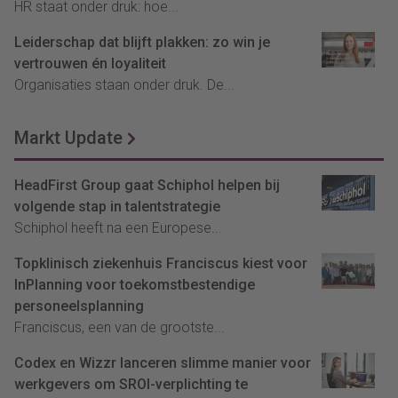
HR staat onder druk: hoe...
Leiderschap dat blijft plakken: zo win je
vertrouwen én loyaliteit
Organisaties staan onder druk. De...
Markt Update
HeadFirst Group gaat Schiphol helpen bij
volgende stap in talentstrategie
Schiphol heeft na een Europese...
Topklinisch ziekenhuis Franciscus kiest voor
InPlanning voor toekomstbestendige
personeelsplanning
Franciscus, een van de grootste...
Codex en Wizzr lanceren slimme manier voor
werkgevers om SROI-verplichting te