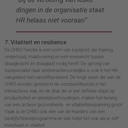
dingen in de organisatie staat
HR helaas niet vooraan”
7. Vitaliteit en resilience
De CHRO-functie is een vorm van topsport, die training,
onderhoud, maatvoering en een evenwicht tussen
draagkracht en draaglast nodig heeft. De sprong van
topspecialist naar eindverantwoordelijke is ook in het HR-
vakgebied niet vanzelfsprekend. De hoge eisen die aan de
CHRO worden gesteld in de voorbeeldfunctie in het
interactieve vlak, en de druk die er per definitie staat op
productiviteit en arbeidsverhoudingen, maken het belang
van een actieve gezondheids- en vitaliteitsinspanning groot.
Vaak is de CHRO ook één van de hoeders van een
bedrijfsfitnessprogramma en dan helpt het ook als je zelf
investeert in vitaliteit.