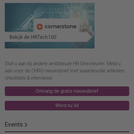
Sluit u aan bij andere ambitieuze HR-Directeuren. Meld u
aan voor de CHRO-nieuwsbrief met waardevolle artikelen,
checklists & interviews.
Ontvang de gratis nieuwsbrief
Word nu lid
Events