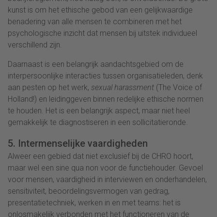
kunst is om het ethische gebod van een gelijkwaardige
benadering van alle mensen te combineren met het
psychologische inzicht dat mensen bij uitstek individueel
verschillend zijn.
Daarnaast is een belangrijk aandachtsgebied om de
interpersoonlijke interacties tussen organisatieleden, denk
aan pesten op het werk,
sexual harassment
(The Voice of
Holland!) en leidinggeven binnen redelijke ethische normen
te houden. Het is een belangrijk aspect, maar niet heel
gemakkelijk te diagnostiseren in een sollicitatieronde.
5. Intermenselijke vaardigheden
Alweer een gebied dat niet exclusief bij de CHRO hoort,
maar wel een sine qua non voor de functiehouder. Gevoel
voor mensen, vaardigheid in interviewen en onderhandelen,
sensitiviteit, beoordelingsvermogen van gedrag,
presentatietechniek, werken in en met teams: het is
onlosmakelijk verbonden met het functioneren van de