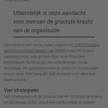
Uiteindelijk is onze aandacht
voor mensen de grootste kracht
van de organisatie
Dat inzicht is niet nieuw, maar volgens het
CHRO Priorities
and Perspectives-rapport van SHRM
staan HR-leiders
vandaag onder nog grotere druk door financiële
beperkingen, technologische veranderingen en de
noodzaak om goed personeel te vinden én te behouden.
Hoe je deze start aanpakt, legt de basis voor alles wat
daarna komt.
Vier strategieën
Vier strategieën om de waarde van HR zichtbaar te maken
en als nieuwe CHRO direct een sterke indruk te maken.