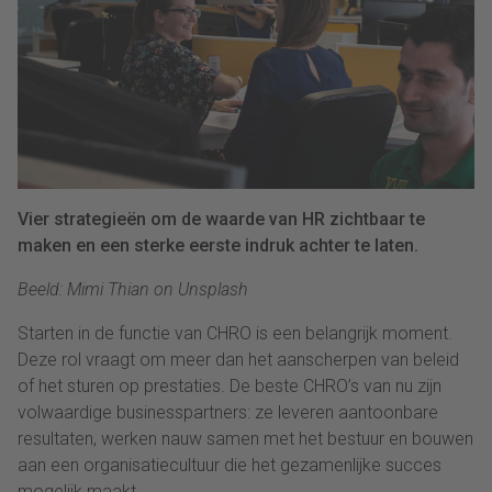
Vier strategieën om de waarde van HR zichtbaar te
maken en een sterke eerste indruk achter te laten.
Beeld: Mimi Thian on Unsplash
Starten in de functie van CHRO is een belangrijk moment.
Deze rol vraagt om meer dan het aanscherpen van beleid
of het sturen op prestaties. De beste CHRO’s van nu zijn
volwaardige businesspartners: ze leveren aantoonbare
resultaten, werken nauw samen met het bestuur en bouwen
aan een organisatiecultuur die het gezamenlijke succes
mogelijk maakt.