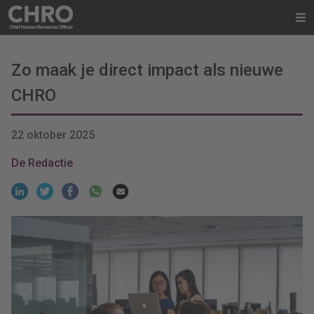
Zo maak je direct impact als nieuwe
CHRO
22 oktober 2025
De Redactie