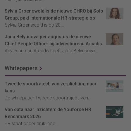
Sylvia Groenewold is de nieuwe CHRO bij Solo
Group, pakt internationale HR-strategie op
Sylvia Groenewold is op 20...
Jana Belyusova per augustus de nieuwe
Chief People Officer bij adviesbureau Arcadis
Adviesbureau Arcadis heeft Jana Belyusova...
Whitepapers
Tweede spoortraject, van verplichting naar
kans
De whitepaper Tweede spoortraject: van...
Van data naar inzichten: de Youforce HR
Benchmark 2026
HR staat onder druk: hoe...