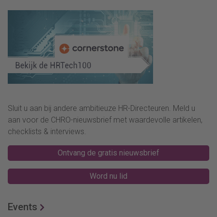
Sluit u aan bij andere ambitieuze HR-Directeuren. Meld u
aan voor de CHRO-nieuwsbrief met waardevolle artikelen,
checklists & interviews.
Ontvang de gratis nieuwsbrief
Word nu lid
Events