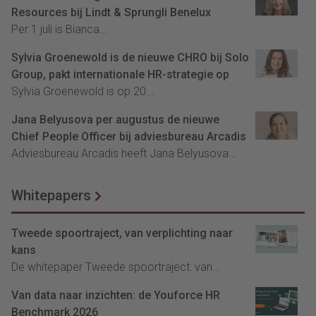
Resources bij Lindt & Sprungli Benelux
Per 1 juli is Bianca...
Sylvia Groenewold is de nieuwe CHRO bij Solo
Group, pakt internationale HR-strategie op
Sylvia Groenewold is op 20...
Jana Belyusova per augustus de nieuwe
Chief People Officer bij adviesbureau Arcadis
Adviesbureau Arcadis heeft Jana Belyusova...
Whitepapers
Tweede spoortraject, van verplichting naar
kans
De whitepaper Tweede spoortraject: van...
Van data naar inzichten: de Youforce HR
Benchmark 2026