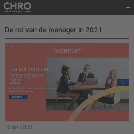
De rol van de manager in 2021
12 april 2021