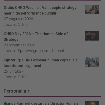
Gratis CHRO Webinar: Van people strategy
naar high performance cultuur
27 augustus 2026
Locatie: Online
CHRO Day 2026 – The Human Side of
Strategy
23 november 2026
Locatie: Spoorwegmuseum | Utrecht
Kijk terug: CHRO webinar human capital als
boardroom-argument
25 juni 2027
Locatie: Online
Personalia
Bianca Romviel gestart als Director Human