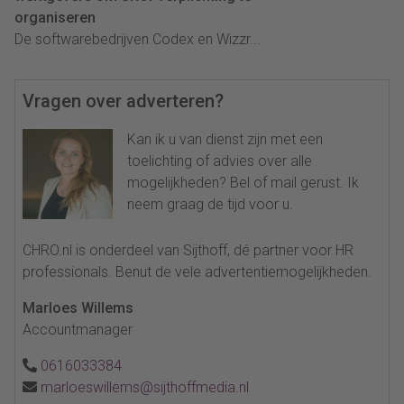
organiseren
De softwarebedrijven Codex en Wizzr...
Vragen over adverteren?
Kan ik u van dienst zijn met een
toelichting of advies over alle
mogelijkheden? Bel of mail gerust. Ik
neem graag de tijd voor u.
CHRO.nl is onderdeel van Sijthoff, dé partner voor HR
professionals. Benut de vele advertentiemogelijkheden.
Marloes Willems
Accountmanager
0616033384
marloeswillems@sijthoffmedia.nl