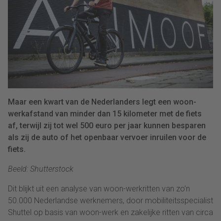
Maar een kwart van de Nederlanders legt een woon-
werkafstand van minder dan 15 kilometer met de fiets
af, terwijl zij tot wel 500 euro per jaar kunnen besparen
als zij de auto of het openbaar vervoer inruilen voor de
fiets.
Beeld: Shutterstock
Dit blijkt uit een analyse van woon-werkritten van zo’n
50.000 Nederlandse werknemers, door mobiliteitsspecialist
Shuttel op basis van woon-werk en zakelijke ritten van circa