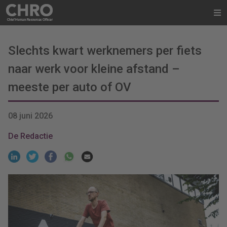
Slechts kwart werknemers per fiets
naar werk voor kleine afstand –
meeste per auto of OV
08 juni 2026
De Redactie