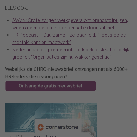
LEES OOK:
AWVN: Grote zorgen werkgevers om brandstofprijzen,
willen alleen gerichte compensatie door kabinet
HR Podcast – Duurzame inzetbaarheid: “Focus op de
mentale kant en maatwerk”
Nederlandse corporate mobiliteitsbeleid kleurt duidelijk
groener: “Organisaties zijn nu wakker geschud”
Wekelijks de CHRO-nieuwsbrief ontvangen net als 6000+
HR-leiders die u voorgingen?