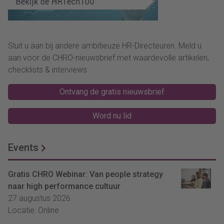
Sluit u aan bij andere ambitieuze HR-Directeuren. Meld u
aan voor de CHRO-nieuwsbrief met waardevolle artikelen,
checklists & interviews.
Ontvang de gratis nieuwsbrief
Word nu lid
Events
Gratis CHRO Webinar: Van people strategy
naar high performance cultuur
27 augustus 2026
Locatie: Online