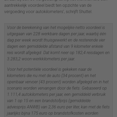
aantrekkelijk voordeel biedt ten opzichte van de
vergoeding voor autokilometers’, schrijft Shuttel.
Voor de berekening van het mogelijke netto voordeel is
uitgegaan van 228 werkbare dagen per jaar, waarbij één
dag per week wordt thuisgewerkt en de resterende vier
dagen een gemiddelde afstand van 9 kilometer enkele
reis wordt afgelegd. Dat komt neer op 182,4 reisdagen en
3.283,2 woon-werkkilometers per jaar.
Voor het potentiële voordeel is gekeken naar de
kilometers die nu met de auto (34 procent) en het
openbaar vervoer (43 procent) worden afgelegd en in het
scenario worden vervangen door de fiets. Gebaseerd op
1.111,4 autokilometers per jaar, een gemiddeld verbruik
van 1 op 15 en een brandstofprijs (gemiddelde
adviesprijs ANWB) van 2,36 euro per liter, kan met de fiets
jaarlijks bijna 175 euro op brandstofkosten worden