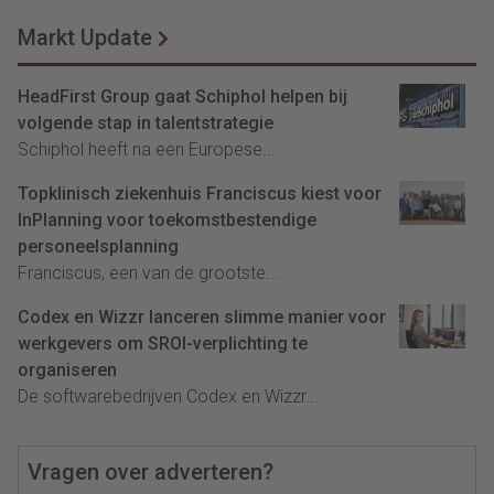
Markt Update
HeadFirst Group gaat Schiphol helpen bij
volgende stap in talentstrategie
Schiphol heeft na een Europese...
Topklinisch ziekenhuis Franciscus kiest voor
InPlanning voor toekomstbestendige
personeelsplanning
Franciscus, een van de grootste...
Codex en Wizzr lanceren slimme manier voor
werkgevers om SROI-verplichting te
organiseren
De softwarebedrijven Codex en Wizzr...
Vragen over adverteren?