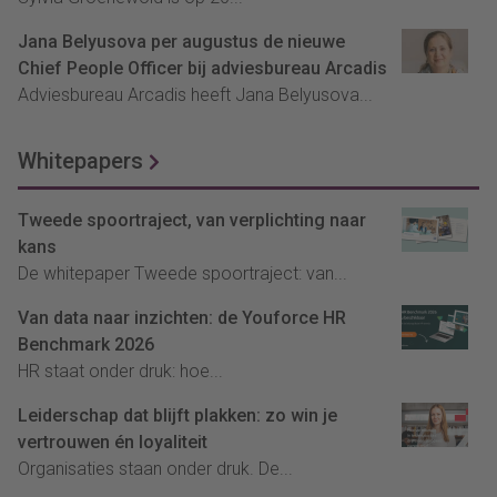
Jana Belyusova per augustus de nieuwe
Chief People Officer bij adviesbureau Arcadis
Adviesbureau Arcadis heeft Jana Belyusova...
Whitepapers
Tweede spoortraject, van verplichting naar
kans
De whitepaper Tweede spoortraject: van...
Van data naar inzichten: de Youforce HR
Benchmark 2026
HR staat onder druk: hoe...
Leiderschap dat blijft plakken: zo win je
vertrouwen én loyaliteit
Organisaties staan onder druk. De...