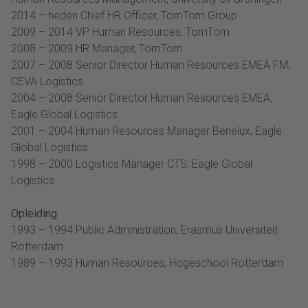
2014 – heden Chief HR Officer, TomTom Group
2009 – 2014 VP Human Resources, TomTom
2008 – 2009 HR Manager, TomTom
2007 – 2008 Senior Director Human Resources EMEA FM,
CEVA Logistics
2004 – 2008 Senior Director Human Resources EMEA,
Eagle Global Logistics
2001 – 2004 Human Resources Manager Benelux, Eagle
Global Logistics
1998 – 2000 Logistics Manager CTS, Eagle Global
Logistics
Opleiding
1993 – 1994 Public Administration, Erasmus Universiteit
Rotterdam
1989 – 1993 Human Resources, Hogeschool Rotterdam