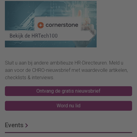
Sluit u aan bij andere ambitieuze HR-Directeuren. Meld u
aan voor de CHRO-nieuwsbrief met waardevolle artikelen,
checklists & interviews.
Ontvang de gratis nieuwsbrief
Word nu lid
Events