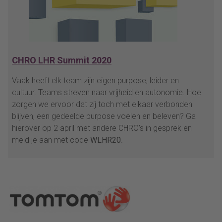
CHRO LHR Summit 2020
Vaak heeft elk team zijn eigen purpose, leider en
cultuur. Teams streven naar vrijheid en autonomie. Hoe
zorgen we ervoor dat zij toch met elkaar verbonden
blijven, een gedeelde purpose voelen en beleven? Ga
hierover op 2 april met andere CHRO's in gesprek en
meld je aan met code
WLHR20
.