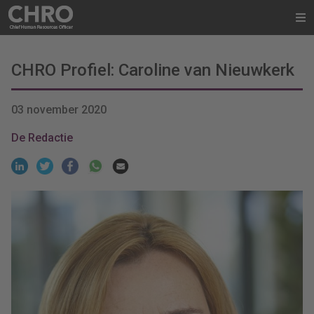
CHRO Profiel: Caroline van Nieuwkerk
03 november 2020
De Redactie