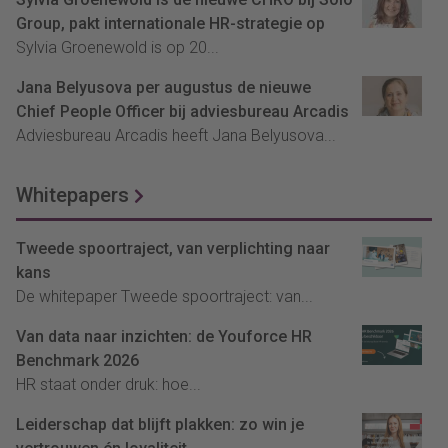
Group, pakt internationale HR-strategie op
Sylvia Groenewold is op 20...
Jana Belyusova per augustus de nieuwe
Chief People Officer bij adviesbureau Arcadis
Adviesbureau Arcadis heeft Jana Belyusova...
Whitepapers
Tweede spoortraject, van verplichting naar
kans
De whitepaper Tweede spoortraject: van...
Van data naar inzichten: de Youforce HR
Benchmark 2026
HR staat onder druk: hoe...
Leiderschap dat blijft plakken: zo win je