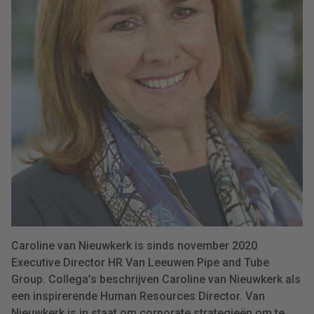
Caroline van Nieuwkerk is sinds november 2020
Executive Director HR Van Leeuwen Pipe and Tube
Group. Collega’s beschrijven Caroline van Nieuwkerk als
een inspirerende Human Resources Director. Van
Nieuwkerk is in staat om corporate strategieën om te