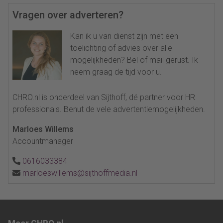
Vragen over adverteren?
Kan ik u van dienst zijn met een
toelichting of advies over alle
mogelijkheden? Bel of mail gerust. Ik
neem graag de tijd voor u.
CHRO.nl is onderdeel van Sijthoff, dé partner voor HR
professionals. Benut de vele advertentiemogelijkheden.
Marloes Willems
Accountmanager
0616033384
marloeswillems@sijthoffmedia.nl