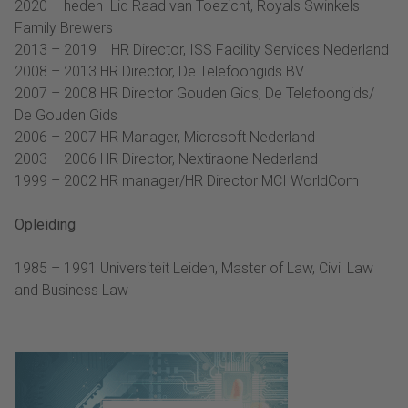
2020 – heden Lid Raad van Toezicht, Royals Swinkels
Family Brewers
2013 – 2019 HR Director, ISS Facility Services Nederland
2008 – 2013 HR Director, De Telefoongids BV
2007 – 2008 HR Director Gouden Gids, De Telefoongids/
De Gouden Gids
2006 – 2007 HR Manager, Microsoft Nederland
2003 – 2006 HR Director, Nextiraone Nederland
1999 – 2002 HR manager/HR Director MCI WorldCom
Opleiding
1985 – 1991 Universiteit Leiden, Master of Law, Civil Law
and Business Law