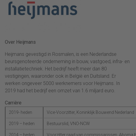
Over Heijmans
Heijmans gevestigd in Rosmalen, is een Nederlandse
beursgenoteerde onderneming in bouw, vastgoed, infra- en
installatietechniek. Het bedrijf heeft meer dan 80
vestigingen, waaronder ook in België en Duitsland. Er
werken ongeveer 5000 werknemers voor Heijmans. In
2019 had het bedrijf een omzet van 1.6 miljard euro.
Carrière
2019- heden
Vice-Voorzitter, Koninklijk Bouwend Nederland
2019 – heden
Bestuurslid, VNO-NCW
2014 – heden
Voorzitter raad van commissarissen, Aboma 