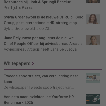
Resources bij Lindt & Sprungli Benelux
Per 1 juli is Bianca...
Sylvia Groenewold is de nieuwe CHRO bij Solo
Group, pakt internationale HR-strategie op
Sylvia Groenewold is op 20...
Jana Belyusova per augustus de nieuwe
Chief People Officer bij adviesbureau Arcadis
Adviesbureau Arcadis heeft Jana Belyusova...
Whitepapers
Tweede spoortraject, van verplichting naar
kans
De whitepaper Tweede spoortraject: van...
Van data naar inzichten: de Youforce HR
Benchmark 2026