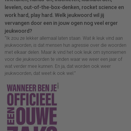
levelen, out-of-the-box-denken, rocket science en
work hard, play hard. Welk jeukwoord wil jij
vervangen door een in jouw ogen nog veel erger
jeukwoord?
“Ik zou ze lekker allemaal laten staan. Wat ik leuk vind aan
jeukwoorden, is dat mensen hun agressie over die woorden
met elkaar delen. Maar ik vind het ook leuk om synoniemen
voor die jeukwoorden te vinden waar we weer een jaar of
wat verder mee kunnen. En ja, dat worden ook weer
jeukwoorden, dat weet ik ook wel.”