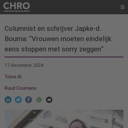
Columnist en schrijver Japke-d.
Bouma: “Vrouwen moeten eindelijk
eens stoppen met sorry zeggen”
17 december 2024
Toine Al
Ruud Coumans