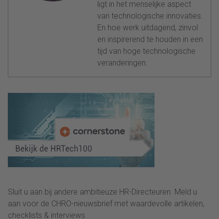
ligt in het menselijke aspect
van technologische innovaties.
En hoe werk uitdagend, zinvol
en inspirerend te houden in een
tijd van hoge technologische
veranderingen.
Sluit u aan bij andere ambitieuze HR-Directeuren. Meld u
aan voor de CHRO-nieuwsbrief met waardevolle artikelen,
checklists & interviews.