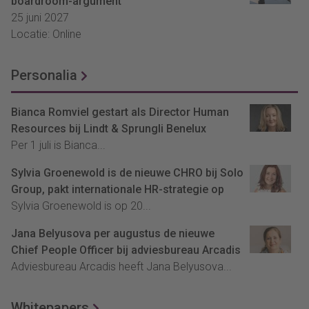
boardroom-argument
25 juni 2027
Locatie: Online
Personalia
Bianca Romviel gestart als Director Human
Resources bij Lindt & Sprungli Benelux
Per 1 juli is Bianca...
Sylvia Groenewold is de nieuwe CHRO bij Solo
Group, pakt internationale HR-strategie op
Sylvia Groenewold is op 20...
Jana Belyusova per augustus de nieuwe
Chief People Officer bij adviesbureau Arcadis
Adviesbureau Arcadis heeft Jana Belyusova...
Whitepapers