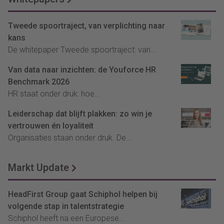
Tweede spoortraject, van verplichting naar
kans
De whitepaper Tweede spoortraject: van...
Van data naar inzichten: de Youforce HR
Benchmark 2026
HR staat onder druk: hoe...
Leiderschap dat blijft plakken: zo win je
vertrouwen én loyaliteit
Organisaties staan onder druk. De...
Markt Update
HeadFirst Group gaat Schiphol helpen bij
volgende stap in talentstrategie
Schiphol heeft na een Europese...