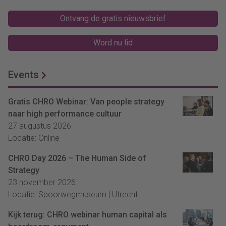
Ontvang de gratis nieuwsbrief
Word nu lid
Events
Gratis CHRO Webinar: Van people strategy
naar high performance cultuur
27 augustus 2026
Locatie: Online
CHRO Day 2026 – The Human Side of
Strategy
23 november 2026
Locatie: Spoorwegmuseum | Utrecht
Kijk terug: CHRO webinar human capital als