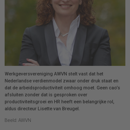
Werkgeversvereniging AWVN stelt vast dat het
Nederlandse verdienmodel zwaar onder druk staat en
dat de arbeidsproductiviteit omhoog moet. Geen cao’s
afsluiten zonder dat is gesproken over
productiviteitsgroei en HR heeft een belangrijke rol,
aldus directeur Lisette van Breugel.
Beeld: AWVN