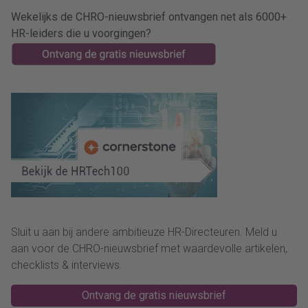
Wekelijks de CHRO-nieuwsbrief ontvangen net als 6000+
HR-leiders die u voorgingen?
Sluit u aan bij andere ambitieuze HR-Directeuren. Meld u
aan voor de CHRO-nieuwsbrief met waardevolle artikelen,
checklists & interviews.
Ontvang de gratis nieuwsbrief