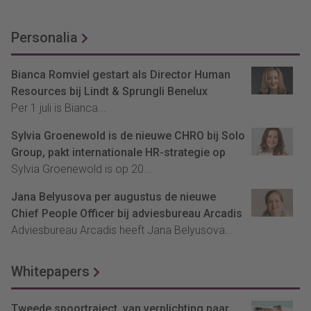
Personalia
Bianca Romviel gestart als Director Human
Resources bij Lindt & Sprungli Benelux
Per 1 juli is Bianca...
Sylvia Groenewold is de nieuwe CHRO bij Solo
Group, pakt internationale HR-strategie op
Sylvia Groenewold is op 20...
Jana Belyusova per augustus de nieuwe
Chief People Officer bij adviesbureau Arcadis
Adviesbureau Arcadis heeft Jana Belyusova...
Whitepapers
Tweede spoortraject, van verplichting naar