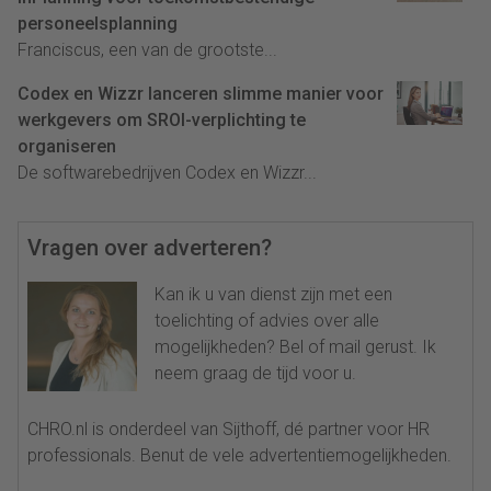
personeelsplanning
Franciscus, een van de grootste...
Codex en Wizzr lanceren slimme manier voor
werkgevers om SROI-verplichting te
organiseren
De softwarebedrijven Codex en Wizzr...
Vragen over adverteren?
Kan ik u van dienst zijn met een
toelichting of advies over alle
mogelijkheden? Bel of mail gerust. Ik
neem graag de tijd voor u.
CHRO.nl is onderdeel van Sijthoff, dé partner voor HR
professionals. Benut de vele advertentiemogelijkheden.