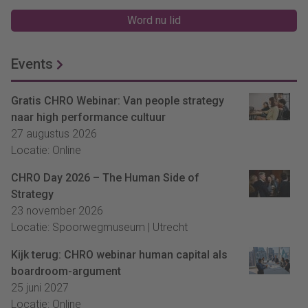
Word nu lid
Events
Gratis CHRO Webinar: Van people strategy
naar high performance cultuur
27 augustus 2026
Locatie: Online
CHRO Day 2026 – The Human Side of
Strategy
23 november 2026
Locatie: Spoorwegmuseum | Utrecht
Kijk terug: CHRO webinar human capital als
boardroom-argument
25 juni 2027
Locatie: Online