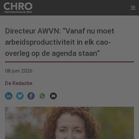
Directeur AWVN: “Vanaf nu moet
arbeidsproductiviteit in elk cao-
overleg op de agenda staan”
08 juni 2026
De Redactie