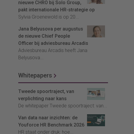
nieuwe CHRO bij Solo Group,
pakt internationale HR-strategie op
Sylvia Groenewold is op 20...
Jana Belyusova per augustus
de nieuwe Chief People
Officer bij adviesbureau Arcadis
Adviesbureau Arcadis heeft Jana
Belyusova...
Whitepapers
Tweede spoortraject, van
verplichting naar kans
De whitepaper Tweede spoortraject: van...
Van data naar inzichten: de
Youforce HR Benchmark 2026
HR staat onder druk: hoe...