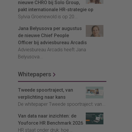
nieuwe CHRO bij Solo Group,
pakt internationale HR-strategie op
Sylvia Groenewold is op 20...
Jana Belyusova per augustus
de nieuwe Chief People
Officer bij adviesbureau Arcadis
Adviesbureau Arcadis heeft Jana
Belyusova...
Whitepapers
Tweede spoortraject, van
verplichting naar kans
De whitepaper Tweede spoortraject: van...
Van data naar inzichten: de
Youforce HR Benchmark 2026
HR staat onder druk: hoe...