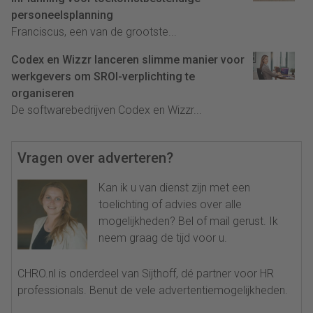
personeelsplanning
Franciscus, een van de grootste...
Codex en Wizzr lanceren slimme manier voor
werkgevers om SROI-verplichting te
organiseren
De softwarebedrijven Codex en Wizzr...
Vragen over adverteren?
Kan ik u van dienst zijn met een
toelichting of advies over alle
mogelijkheden? Bel of mail gerust. Ik
neem graag de tijd voor u.
CHRO.nl is onderdeel van Sijthoff, dé partner voor HR
professionals. Benut de vele advertentiemogelijkheden.