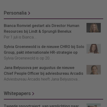
Personalia
Bianca Romviel gestart als Director Human
Resources bij Lindt & Sprungli Benelux
Per 1 juli is Bianca...
Sylvia Groenewold is de nieuwe CHRO bij Solo
Group, pakt internationale HR-strategie op
Sylvia Groenewold is op 20...
Jana Belyusova per augustus de nieuwe
Chief People Officer bij adviesbureau Arcadis
Adviesbureau Arcadis heeft Jana Belyusova...
Whitepapers
Tweede spoortraject, van verplichting naar