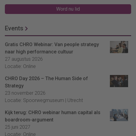
Word nu lid
Events
Gratis CHRO Webinar: Van people strategy
naar high performance cultuur
27 augustus 2026
Locatie: Online
CHRO Day 2026 – The Human Side of
Strategy
23 november 2026
Locatie: Spoorwegmuseum | Utrecht
Kijk terug: CHRO webinar human capital als
boardroom-argument
25 juni 2027
Locatie: Online