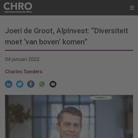
Joeri de Groot, AlpInvest: “Diversiteit
moet ‘van boven’ komen”
04 januari 2022
Charles Sanders