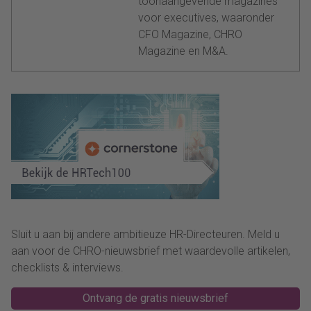
toonaangevende magazines
voor executives, waaronder
CFO Magazine, CHRO
Magazine en M&A.
Sluit u aan bij andere ambitieuze HR-Directeuren. Meld u
aan voor de CHRO-nieuwsbrief met waardevolle artikelen,
checklists & interviews.
Ontvang de gratis nieuwsbrief