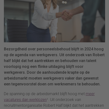
Bezorgdheid over personeelsbehoud blijft in 2024 hoog
op de agenda van werkgevers. Uit onderzoek van Robert
half blijkt dat het aantrekken en behouden van talent
voorlopig nog een flinke uitdaging blijft voor
werkgevers. Door de aanhoudende krapte op de
arbeidsmarkt moeten werkgevers vaker dan gewenst
een tegenvoorstel doen om werknemers te behouden.
De spanning op de arbeidsmarkt blijft hoog met
meer
vacatures dan werklozen
¹. Uit onderzoek van
recruitmentorganisatie Robert Half blijkt dat het aantrekken