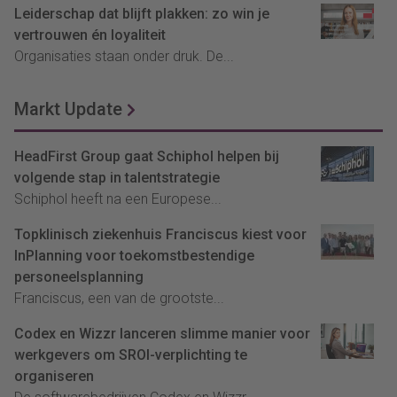
Leiderschap dat blijft plakken: zo win je
vertrouwen én loyaliteit
Organisaties staan onder druk. De...
Markt Update
HeadFirst Group gaat Schiphol helpen bij
volgende stap in talentstrategie
Schiphol heeft na een Europese...
Topklinisch ziekenhuis Franciscus kiest voor
InPlanning voor toekomstbestendige
personeelsplanning
Franciscus, een van de grootste...
Codex en Wizzr lanceren slimme manier voor
werkgevers om SROI-verplichting te
organiseren