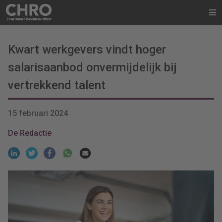
Kwart werkgevers vindt hoger
salarisaanbod onvermijdelijk bij
vertrekkend talent
15 februari 2024
De Redactie