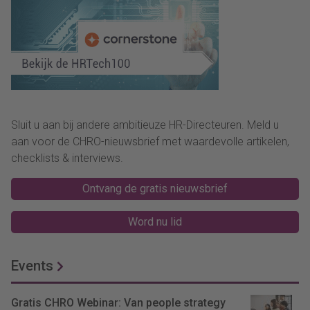
Sluit u aan bij andere ambitieuze HR-Directeuren. Meld u
aan voor de CHRO-nieuwsbrief met waardevolle artikelen,
checklists & interviews.
Ontvang de gratis nieuwsbrief
Word nu lid
Events
Gratis CHRO Webinar: Van people strategy