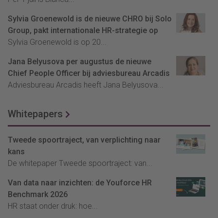
Sylvia Groenewold is de nieuwe CHRO bij Solo
Group, pakt internationale HR-strategie op
Sylvia Groenewold is op 20...
Jana Belyusova per augustus de nieuwe
Chief People Officer bij adviesbureau Arcadis
Adviesbureau Arcadis heeft Jana Belyusova...
Whitepapers
Tweede spoortraject, van verplichting naar
kans
De whitepaper Tweede spoortraject: van...
Van data naar inzichten: de Youforce HR
Benchmark 2026
HR staat onder druk: hoe...