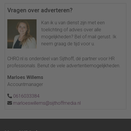
Vragen over adverteren?
Kan ik u van dienst zijn met een
toelichting of advies over alle
mogelijkheden? Bel of mail gerust. Ik
neem graag de tijd voor u.
CHRO.nl is onderdeel van Sijthoff, dé partner voor HR
professionals. Benut de vele advertentiemogelijkheden.
Marloes Willems
Accountmanager
0616033384
marloeswillems@sijthoffmedia.nl