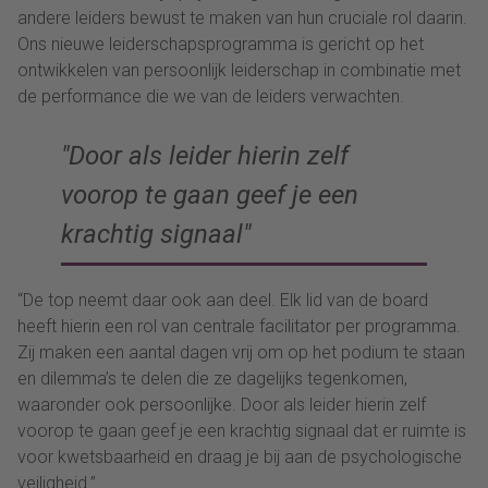
andere leiders bewust te maken van hun cruciale rol daarin.
Ons nieuwe leiderschapsprogramma is gericht op het
ontwikkelen van persoonlijk leiderschap in combinatie met
de performance die we van de leiders verwachten.
Door als leider hierin zelf
voorop te gaan geef je een
krachtig signaal
“De top neemt daar ook aan deel. Elk lid van de board
heeft hierin een rol van centrale facilitator per programma.
Zij maken een aantal dagen vrij om op het podium te staan
en dilemma’s te delen die ze dagelijks tegenkomen,
waaronder ook persoonlijke. Door als leider hierin zelf
voorop te gaan geef je een krachtig signaal dat er ruimte is
voor kwetsbaarheid en draag je bij aan de psychologische
veiligheid.”