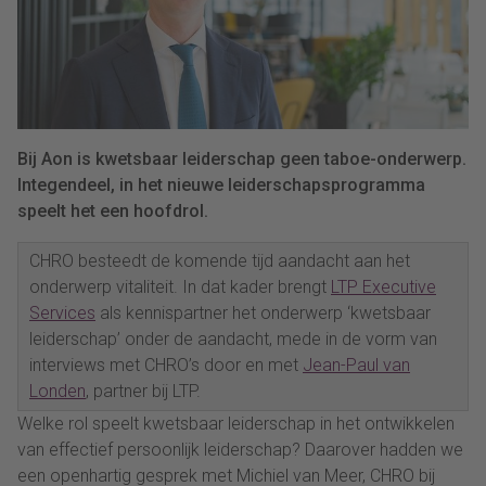
Bij Aon is kwetsbaar leiderschap geen taboe-onderwerp.
Integendeel, in het nieuwe leiderschapsprogramma
speelt het een hoofdrol.
CHRO besteedt de komende tijd aandacht aan het
onderwerp vitaliteit. In dat kader brengt
LTP Executive
Services
als kennispartner het onderwerp ‘kwetsbaar
leiderschap’ onder de aandacht, mede in de vorm van
interviews met CHRO’s door en met
Jean-Paul van
Londen
, partner bij LTP.
Welke rol speelt kwetsbaar leiderschap in het ontwikkelen
van effectief persoonlijk leiderschap? Daarover hadden we
een openhartig gesprek met Michiel van Meer, CHRO bij