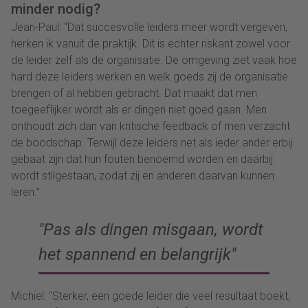
minder nodig?
Jean-Paul: “Dat succesvolle leiders meer wordt vergeven,
herken ik vanuit de praktijk. Dit is echter riskant zowel voor
de leider zelf als de organisatie. De omgeving ziet vaak hoe
hard deze leiders werken en welk goeds zij de organisatie
brengen of al hebben gebracht. Dat maakt dat men
toegeeflijker wordt als er dingen niet goed gaan. Men
onthoudt zich dan van kritische feedback of men verzacht
de boodschap. Terwijl deze leiders net als ieder ander erbij
gebaat zijn dat hun fouten benoemd worden en daarbij
wordt stilgestaan, zodat zij en anderen daarvan kunnen
leren.”
Pas als dingen misgaan, wordt
het spannend en belangrijk
Michiel: “Sterker, een goede leider die veel resultaat boekt,