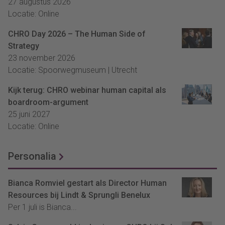
27 augustus 2026
Locatie: Online
CHRO Day 2026 – The Human Side of
Strategy
23 november 2026
Locatie: Spoorwegmuseum | Utrecht
Kijk terug: CHRO webinar human capital als
boardroom-argument
25 juni 2027
Locatie: Online
Personalia
Bianca Romviel gestart als Director Human
Resources bij Lindt & Sprungli Benelux
Per 1 juli is Bianca...