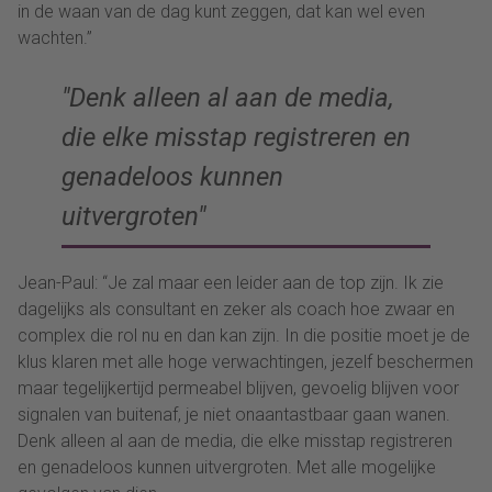
in de waan van de dag kunt zeggen, dat kan wel even
wachten.”
Denk alleen al aan de media,
die elke misstap registreren en
genadeloos kunnen
uitvergroten
Jean-Paul: “Je zal maar een leider aan de top zijn. Ik zie
dagelijks als consultant en zeker als coach hoe zwaar en
complex die rol nu en dan kan zijn. In die positie moet je de
klus klaren met alle hoge verwachtingen, jezelf beschermen
maar tegelijkertijd permeabel blijven, gevoelig blijven voor
signalen van buitenaf, je niet onaantastbaar gaan wanen.
Denk alleen al aan de media, die elke misstap registreren
en genadeloos kunnen uitvergroten. Met alle mogelijke