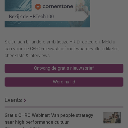
Sluit u aan bij andere ambitieuze HR-Directeuren. Meld u
aan voor de CHRO-nieuwsbrief met waardevolle artikelen,
checklists & interviews.
Ontvang de gratis nieuwsbrief
Word nu lid
Events
Gratis CHRO Webinar: Van people strategy
naar high performance cultuur