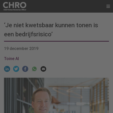
‘Je niet kwetsbaar kunnen tonen is
een bedrijfsrisico’
19 december 2019
Toine Al