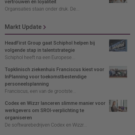
vertrouwen én loyaliteit
Organisaties staan onder druk. De...
Markt Update
HeadFirst Group gaat Schiphol helpen bij
volgende stap in talentstrategie
Schiphol heeft na een Europese...
Topklinisch ziekenhuis Franciscus kiest voor
InPlanning voor toekomstbestendige
personeelsplanning
Franciscus, een van de grootste...
Codex en Wizzr lanceren slimme manier voor
werkgevers om SROI-verplichting te
organiseren
De softwarebedrijven Codex en Wizzr...