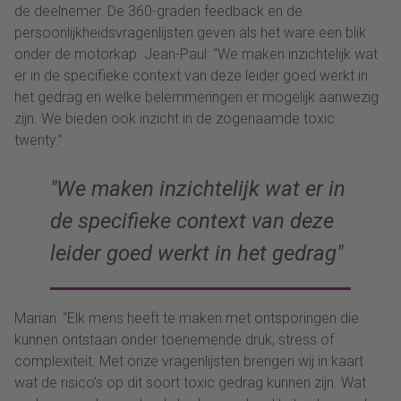
de deelnemer. De 360-graden feedback en de
persoonlijkheidsvragenlijsten geven als het ware een blik
onder de motorkap. Jean-Paul: “We maken inzichtelijk wat
er in de specifieke context van deze leider goed werkt in
het gedrag en welke belemmeringen er mogelijk aanwezig
zijn. We bieden ook inzicht in de zogenaamde toxic
twenty.”
We maken inzichtelijk wat er in
de specifieke context van deze
leider goed werkt in het gedrag
Marian: “Elk mens heeft te maken met ontsporingen die
kunnen ontstaan onder toenemende druk, stress of
complexiteit. Met onze vragenlijsten brengen wij in kaart
wat de risico’s op dit soort toxic gedrag kunnen zijn. Wat