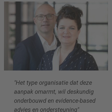
Het type organisatie dat deze
aanpak omarmt, wil deskundig
onderbouwd en evidence-based
advies en ondersteuning