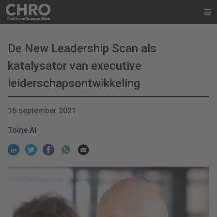
De New Leadership Scan als
katalysator van executive
leiderschapsontwikkeling
16 september 2021
Toine Al