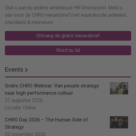
Sluit u aan bij andere ambitieuze HR-Directeuren. Meld u
aan voor de CHRO-nieuwsbrief met waardevolle artikelen,
checklists & interviews.
Ontvang de gratis nieuwsbrief
Word nu lid
Events
Gratis CHRO Webinar: Van people strategy
naar high performance cultuur
27 augustus 2026
Locatie: Online
CHRO Day 2026 – The Human Side of
Strategy
23 november 2026