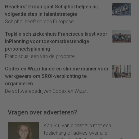
HeadFirst Group gaat Schiphol helpen bij
volgende stap in talentstrategie
Schiphol heeft na een Europese...
Topklinisch ziekenhuis Franciscus kiest voor
InPlanning voor toekomstbestendige
personeelsplanning
Franciscus, een van de grootste...
Codex en Wizzr lanceren slimme manier voor
werkgevers om SROI-verplichting te
organiseren
De softwarebedrijven Codex en Wizzr...
Vragen over adverteren?
Kan ik u van dienst zijn met een
toelichting of advies over alle