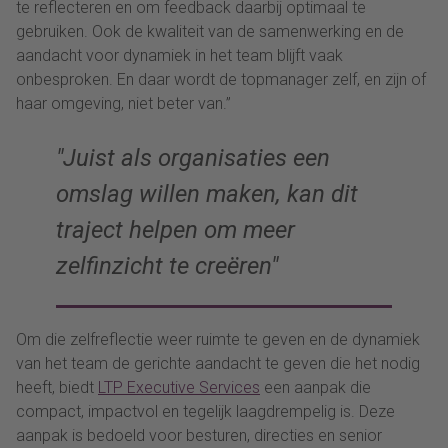
te reflecteren en om feedback daarbij optimaal te
gebruiken. Ook de kwaliteit van de samenwerking en de
aandacht voor dynamiek in het team blijft vaak
onbesproken. En daar wordt de topmanager zelf, en zijn of
haar omgeving, niet beter van.”
Juist als organisaties een
omslag willen maken, kan dit
traject helpen om meer
zelfinzicht te creëren
Om die zelfreflectie weer ruimte te geven en de dynamiek
van het team de gerichte aandacht te geven die het nodig
heeft, biedt
LTP Executive Services
een aanpak die
compact, impactvol en tegelijk laagdrempelig is. Deze
aanpak is bedoeld voor besturen, directies en senior