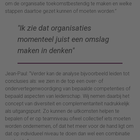
om de organisatie toekomstbestendig te maken en welke
stappen daartoe gezet kunnen of moeten worden.”
Ik zie dat organisaties
momenteel juist een omslag
maken in denken
Jean-Paul: “Verder kan de analyse bijvoorbeeld leiden tot
conclusies als: we zien in de top een over- of
ondervertegenwoordiging van bepaalde competenties of
bepaald aspecten van leiderschap. Wij nemen daarbij het
concept van diversiteit en complementariteit nadrukkelijk
als uitgangspunt. Zo kunnen de uitkomsten helpen te
bepalen of er op teamniveau ofwel collectief iets moeten
worden ondernemen, of dat het meer voor de hand ligt om
dat op individueel niveau te doen dan wel een combinatie