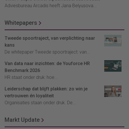
Adviesbureau Arcadis heeft Jana Belyusova...
Whitepapers
Tweede spoortraject, van verplichting naar
kans
De whitepaper Tweede spoortraject: van...
Van data naar inzichten: de Youforce HR
Benchmark 2026
HR staat onder druk: hoe...
Leiderschap dat blijft plakken: zo win je
vertrouwen én loyaliteit
Organisaties staan onder druk. De...
Markt Update