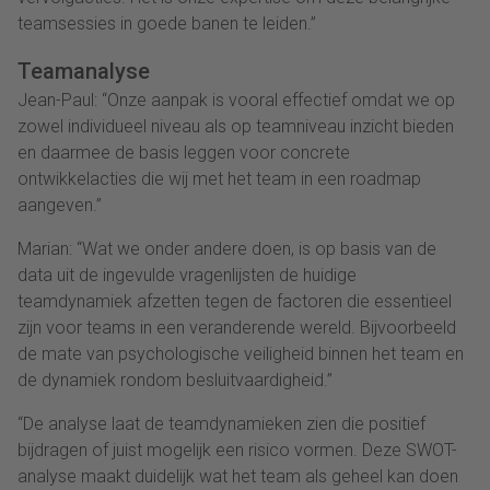
teamsessies in goede banen te leiden.”
Teamanalyse
Jean-Paul: “Onze aanpak is vooral effectief omdat we op
zowel individueel niveau als op teamniveau inzicht bieden
en daarmee de basis leggen voor concrete
ontwikkelacties die wij met het team in een roadmap
aangeven.”
Marian: “Wat we onder andere doen, is op basis van de
data uit de ingevulde vragenlijsten de huidige
teamdynamiek afzetten tegen de factoren die essentieel
zijn voor teams in een veranderende wereld. Bijvoorbeeld
de mate van psychologische veiligheid binnen het team en
de dynamiek rondom besluitvaardigheid.”
“De analyse laat de teamdynamieken zien die positief
bijdragen of juist mogelijk een risico vormen. Deze SWOT-
analyse maakt duidelijk wat het team als geheel kan doen