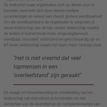
De toekomst waar organisaties zich op dienen voor te
bereiden, kenmerkt zich door steeds snellere
veranderingen en vereist een steeds grotere wendbaarheid.
Om die wendbaarheid in de organisatie te vergroten, is
nieuw leiderschap aan de top vereist: leiderschap waarbij
de leiders in toenemende mate omgevingsbewust,
wendbaar, innovatief, verbindend en geloofwaardig zijn en
lef tonen; leiderschap waarin het team meer centraal staat.
Het is niet vreemd dat veel
topmensen in een
‘overleefstand’ zijn geraakt
Dit vraagt om bewustwording en ontwikkeling van het
leiderschap van executives en bovendien om het
versterken van de diversiteit en de complementariteit van