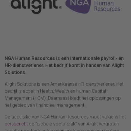
NGA Human Resources is een internationale payroll- en
HR-dienstverlener. Het bedrijf komt in handen van Alight
Solutions.
Alight Solutions is een Amerikaanse HR-dienstverlener. Het
bedrijf is actief in Health, Wealth en Human Capital
Management (HCM). Daarnaast biedt het oplossingen op
het gebied van financieel management.
De acquisitie van NGA Human Resources moet volgens het
persbericht
de “globale voetafdruk” van Alight vergroten.
Tegelijk moeten klanten gaan profiteren van een grotere