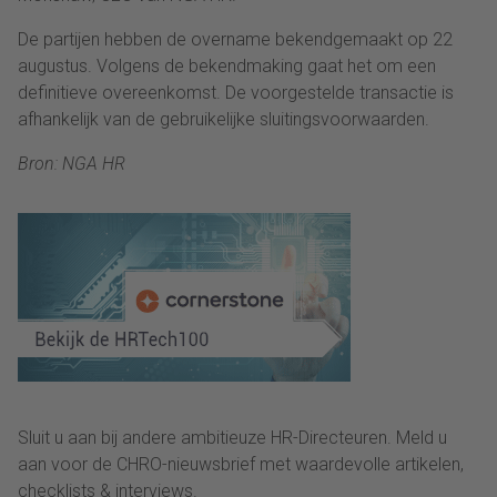
De partijen hebben de overname bekendgemaakt op 22
augustus. Volgens de bekendmaking gaat het om een
definitieve overeenkomst. De voorgestelde transactie is
afhankelijk van de gebruikelijke sluitingsvoorwaarden.
Bron: NGA HR
Sluit u aan bij andere ambitieuze HR-Directeuren. Meld u
aan voor de CHRO-nieuwsbrief met waardevolle artikelen,
checklists & interviews.