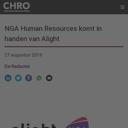
NGA Human Resources komt in
handen van Alight
27 augustus 2019
De Redactie