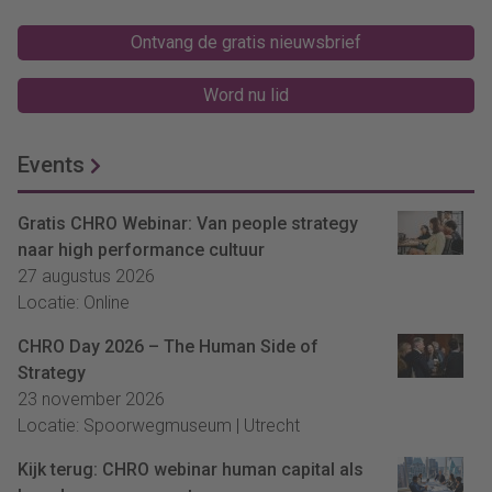
Ontvang de gratis nieuwsbrief
Word nu lid
Events
Gratis CHRO Webinar: Van people strategy
naar high performance cultuur
27 augustus 2026
Locatie: Online
CHRO Day 2026 – The Human Side of
Strategy
23 november 2026
Locatie: Spoorwegmuseum | Utrecht
Kijk terug: CHRO webinar human capital als