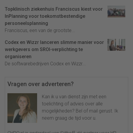
Topklinisch ziekenhuis Franciscus kiest voor
InPlanning voor toekomstbestendige
personeelsplanning
Franciscus, een van de grootste...
Codex en Wizzr lanceren slimme manier voor
werkgevers om SROI-verplichting te
organiseren
De softwarebedrijven Codex en Wizzr...
Vragen over adverteren?
Kan ik u van dienst zijn met een
toelichting of advies over alle
mogelijkheden? Bel of mail gerust. Ik
neem graag de tijd voor u.