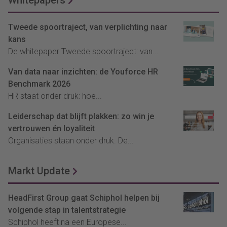
Whitepapers
Tweede spoortraject, van verplichting naar
kans
De whitepaper Tweede spoortraject: van...
Van data naar inzichten: de Youforce HR
Benchmark 2026
HR staat onder druk: hoe...
Leiderschap dat blijft plakken: zo win je
vertrouwen én loyaliteit
Organisaties staan onder druk. De...
Markt Update
HeadFirst Group gaat Schiphol helpen bij
volgende stap in talentstrategie
Schiphol heeft na een Europese...