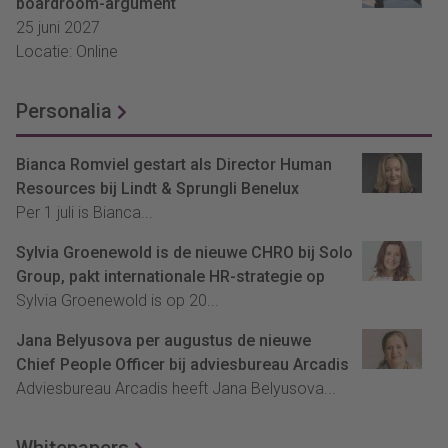
boardroom-argument
25 juni 2027
Locatie: Online
Personalia
Bianca Romviel gestart als Director Human
Resources bij Lindt & Sprungli Benelux
Per 1 juli is Bianca...
Sylvia Groenewold is de nieuwe CHRO bij Solo
Group, pakt internationale HR-strategie op
Sylvia Groenewold is op 20...
Jana Belyusova per augustus de nieuwe
Chief People Officer bij adviesbureau Arcadis
Adviesbureau Arcadis heeft Jana Belyusova...