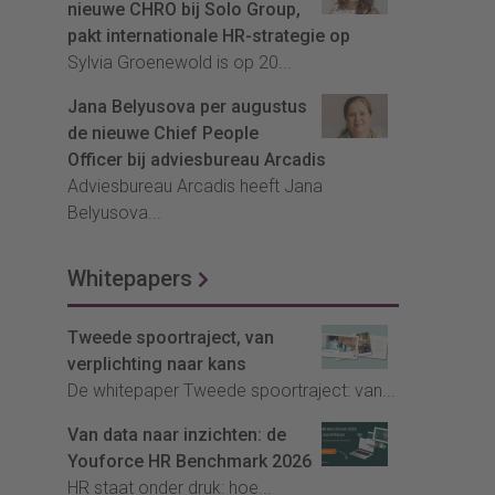
nieuwe CHRO bij Solo Group,
pakt internationale HR-strategie op
Sylvia Groenewold is op 20...
Jana Belyusova per augustus
de nieuwe Chief People
Officer bij adviesbureau Arcadis
Adviesbureau Arcadis heeft Jana
Belyusova...
Whitepapers
Tweede spoortraject, van
verplichting naar kans
De whitepaper Tweede spoortraject: van...
Van data naar inzichten: de
Youforce HR Benchmark 2026
HR staat onder druk: hoe...