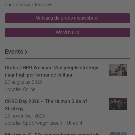
checklists & interviews.
Ontvang de gratis nieuwsbrief
Word nu lid
Events
Gratis CHRO Webinar: Van people strategy
naar high performance cultuur
27 augustus 2026
Locatie: Online
CHRO Day 2026 – The Human Side of
Strategy
23 november 2026
Locatie: Spoorwegmuseum | Utrecht