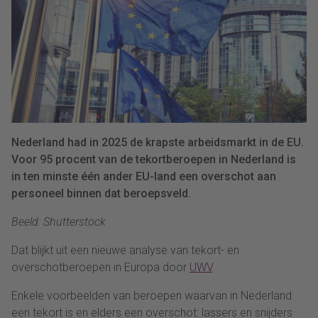
Nederland had in 2025 de krapste arbeidsmarkt in de EU.
Voor 95 procent van de tekortberoepen in Nederland is
in ten minste één ander EU-land een overschot aan
personeel binnen dat beroepsveld.
Beeld: Shutterstock
Dat blijkt uit een nieuwe analyse van tekort- en
overschotberoepen in Europa door
UWV
.
Enkele voorbeelden van beroepen waarvan in Nederland
een tekort is en elders een overschot: lassers en snijders