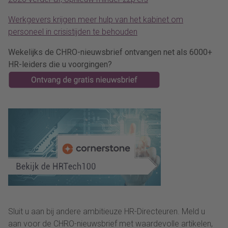
Werkgevers krijgen meer hulp van het kabinet om
personeel in crisistijden te behouden
Wekelijks de CHRO-nieuwsbrief ontvangen net als 6000+
HR-leiders die u voorgingen?
Sluit u aan bij andere ambitieuze HR-Directeuren. Meld u
aan voor de CHRO-nieuwsbrief met waardevolle artikelen,