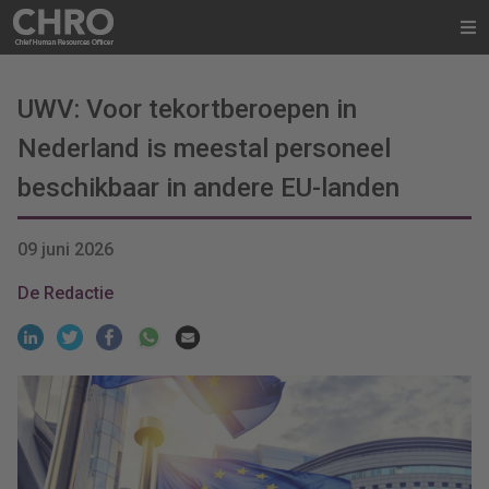
UWV: Voor tekortberoepen in
Nederland is meestal personeel
beschikbaar in andere EU-landen
09 juni 2026
De Redactie