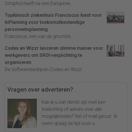
Schiphol heeft na een Europese...
Topklinisch ziekenhuis Franciscus kiest voor
InPlanning voor toekomstbestendige
personeelsplanning
Franciscus, een van de grootste...
Codex en Wizzr lanceren slimme manier voor
werkgevers om SROI-verplichting te
organiseren
De softwarebedrijven Codex en Wizzr...
Vragen over adverteren?
Kan ik u van dienst zijn met een
toelichting of advies over alle
mogelijkheden? Bel of mail gerust. Ik
neem graag de tijd voor u.