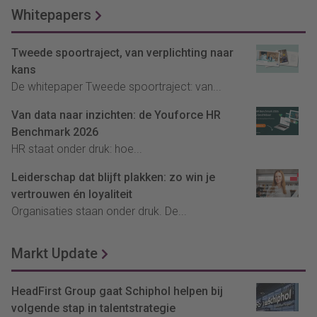
Whitepapers
Tweede spoortraject, van verplichting naar
kans
De whitepaper Tweede spoortraject: van...
Van data naar inzichten: de Youforce HR
Benchmark 2026
HR staat onder druk: hoe...
Leiderschap dat blijft plakken: zo win je
vertrouwen én loyaliteit
Organisaties staan onder druk. De...
Markt Update
HeadFirst Group gaat Schiphol helpen bij
volgende stap in talentstrategie