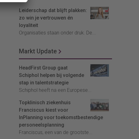
Leiderschap dat blijft plakken:
zo win je vertrouwen én
loyaliteit
Organisaties staan onder druk. De...
Markt Update
HeadFirst Group gaat
Schiphol helpen bij volgende
stap in talentstrategie
Schiphol heeft na een Europese...
Topklinisch ziekenhuis
Franciscus kiest voor
InPlanning voor toekomstbestendige
personeelsplanning
Franciscus, een van de grootste...