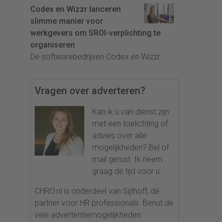
Codex en Wizzr lanceren
slimme manier voor
werkgevers om SROI-verplichting te
organiseren
De softwarebedrijven Codex en Wizzr...
Vragen over adverteren?
Kan ik u van dienst zijn
met een toelichting of
advies over alle
mogelijkheden? Bel of
mail gerust. Ik neem
graag de tijd voor u.
CHRO.nl is onderdeel van Sijthoff, dé
partner voor HR professionals. Benut de
vele advertentiemogelijkheden.