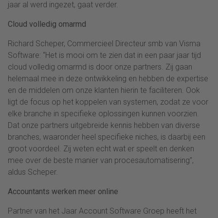
jaar al werd ingezet, gaat verder.
Cloud volledig omarmd
Richard Scheper, Commercieel Directeur smb van Visma
Software: “Het is mooi om te zien dat in een paar jaar tijd
cloud volledig omarmd is door onze partners. Zij gaan
helemaal mee in deze ontwikkeling en hebben de expertise
en de middelen om onze klanten hierin te faciliteren. Ook
ligt de focus op het koppelen van systemen, zodat ze voor
elke branche in specifieke oplossingen kunnen voorzien.
Dat onze partners uitgebreide kennis hebben van diverse
branches, waaronder heel specifieke niches, is daarbij een
groot voordeel. Zij weten echt wat er speelt en denken
mee over de beste manier van procesautomatisering”,
aldus Scheper.
Accountants werken meer online
Partner van het Jaar Account Software Groep heeft het