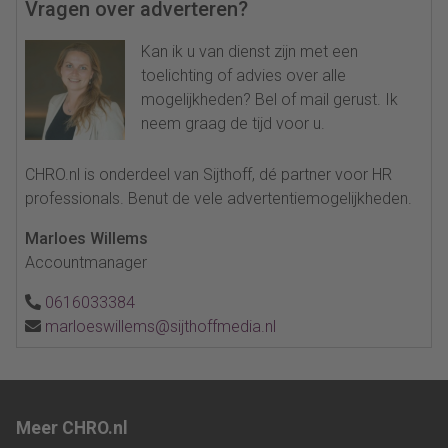
Vragen over adverteren?
Kan ik u van dienst zijn met een
toelichting of advies over alle
mogelijkheden? Bel of mail gerust. Ik
neem graag de tijd voor u.
CHRO.nl is onderdeel van Sijthoff, dé partner voor HR
professionals. Benut de vele advertentiemogelijkheden.
Marloes Willems
Accountmanager
0616033384
marloeswillems@sijthoffmedia.nl
Meer CHRO.nl