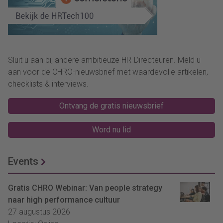
Sluit u aan bij andere ambitieuze HR-Directeuren. Meld u
aan voor de CHRO-nieuwsbrief met waardevolle artikelen,
checklists & interviews.
Ontvang de gratis nieuwsbrief
Word nu lid
Events
Gratis CHRO Webinar: Van people strategy
naar high performance cultuur
27 augustus 2026