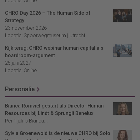
Locatie: Online
CHRO Day 2026 – The Human Side of
Strategy
23 november 2026
Locatie: Spoorwegmuseum | Utrecht
Kijk terug: CHRO webinar human capital als
boardroom-argument
25 juni 2027
Locatie: Online
Personalia
Bianca Romviel gestart als Director Human
Resources bij Lindt & Sprungli Benelux
Per 1 juli is Bianca...
Sylvia Groenewold is de nieuwe CHRO bij Solo