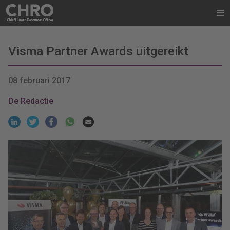
Visma Partner Awards uitgereikt
08 februari 2017
De Redactie