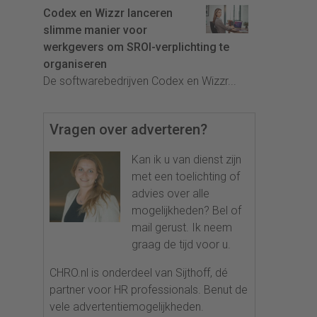
Codex en Wizzr lanceren
slimme manier voor
werkgevers om SROI-verplichting te
organiseren
De softwarebedrijven Codex en Wizzr...
Vragen over adverteren?
Kan ik u van dienst zijn
met een toelichting of
advies over alle
mogelijkheden? Bel of
mail gerust. Ik neem
graag de tijd voor u.
CHRO.nl is onderdeel van Sijthoff, dé
partner voor HR professionals. Benut de
vele advertentiemogelijkheden.