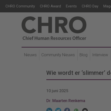
CHRO Community
CHRO Award
Events
CHRO Day
Mag
Nieuws
Community Nieuws
Blog
Interview
Wie wordt er ‘slimmer’ d
10 juni 2025
Dr. Maarten Renkema