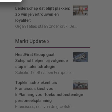
Leiderschap dat blijft plakken:
zo win je vertrouwen én
loyaliteit
Organisaties staan onder druk. De...
Markt Update
HeadFirst Group gaat
Schiphol helpen bij volgende
stap in talentstrategie
Schiphol heeft na een Europese...
Topklinisch ziekenhuis
Franciscus kiest voor
InPlanning voor toekomstbestendige
personeelsplanning
Franciscus, een van de grootste...