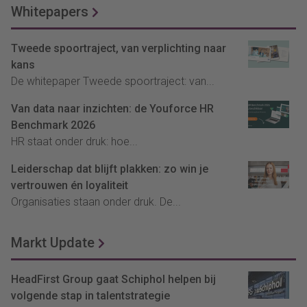
Whitepapers
Tweede spoortraject, van verplichting naar
kans
De whitepaper Tweede spoortraject: van...
Van data naar inzichten: de Youforce HR
Benchmark 2026
HR staat onder druk: hoe...
Leiderschap dat blijft plakken: zo win je
vertrouwen én loyaliteit
Organisaties staan onder druk. De...
Markt Update
HeadFirst Group gaat Schiphol helpen bij
volgende stap in talentstrategie