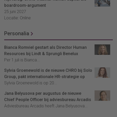
boardroom-argument
25 juni 2027
Locatie: Online
Personalia
Bianca Romviel gestart als Director Human
Resources bij Lindt & Sprungli Benelux
Per 1 juli is Bianca...
Sylvia Groenewold is de nieuwe CHRO bij Solo
Group, pakt internationale HR-strategie op
Sylvia Groenewold is op 20...
Jana Belyusova per augustus de nieuwe
Chief People Officer bij adviesbureau Arcadis
Adviesbureau Arcadis heeft Jana Belyusova...