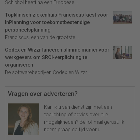
Schiphol heeft na een Europese...
Topklinisch ziekenhuis Franciscus kiest voor
InPlanning voor toekomstbestendige
personeelsplanning
Franciscus, een van de grootste...
Codex en Wizzr lanceren slimme manier voor
werkgevers om SROI-verplichting te
organiseren
De softwarebedrijven Codex en Wizzr...
Vragen over adverteren?
Kan ik u van dienst zijn met een
toelichting of advies over alle
mogelijkheden? Bel of mail gerust. Ik
neem graag de tijd voor u.