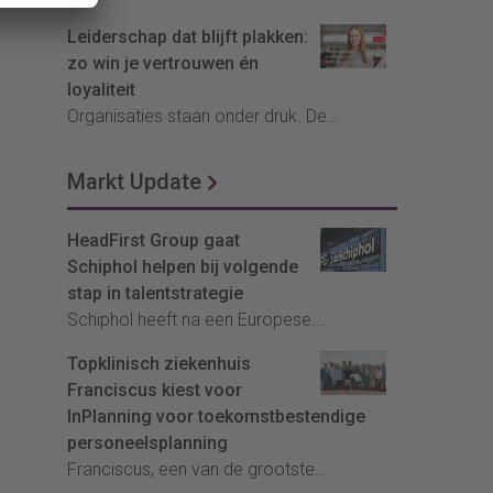
Leiderschap dat blijft plakken:
zo win je vertrouwen én
loyaliteit
Organisaties staan onder druk. De...
Markt Update
HeadFirst Group gaat
Schiphol helpen bij volgende
stap in talentstrategie
Schiphol heeft na een Europese...
Topklinisch ziekenhuis
Franciscus kiest voor
InPlanning voor toekomstbestendige
personeelsplanning
Franciscus, een van de grootste...