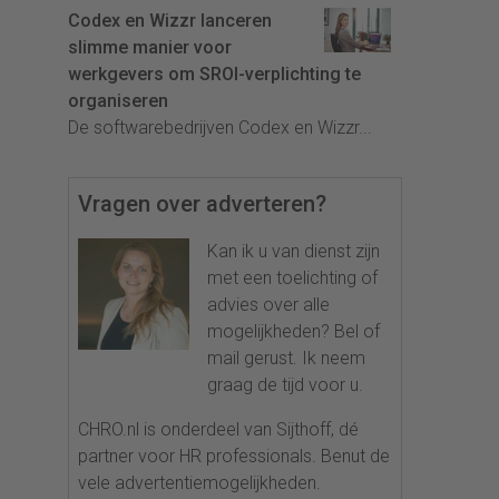
Codex en Wizzr lanceren
slimme manier voor
werkgevers om SROI-verplichting te
organiseren
De softwarebedrijven Codex en Wizzr...
Vragen over adverteren?
Kan ik u van dienst zijn
met een toelichting of
advies over alle
mogelijkheden? Bel of
mail gerust. Ik neem
graag de tijd voor u.
CHRO.nl is onderdeel van Sijthoff, dé
partner voor HR professionals. Benut de
vele advertentiemogelijkheden.