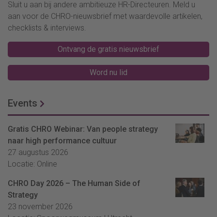
Sluit u aan bij andere ambitieuze HR-Directeuren. Meld u
aan voor de CHRO-nieuwsbrief met waardevolle artikelen,
checklists & interviews.
Ontvang de gratis nieuwsbrief
Word nu lid
Events
Gratis CHRO Webinar: Van people strategy
naar high performance cultuur
27 augustus 2026
Locatie: Online
CHRO Day 2026 – The Human Side of
Strategy
23 november 2026