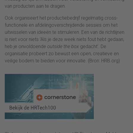
van producten aan te dragen.
Ook organiseert het productiebedrijf regelmatig cross-
functionele en afdelingoverschrijdende sessies om het
uitwisselen van ideeën te stimuleren. Een van de richtlijnen
is niet voor niets ‘Als je deze week niets fout hebt gedaan,
heb je onvoldoende
outside the box
gedacht’. De
organisatie probeert zo bewust een open, creatieve en
veilige bodem te bieden voor innovatie. (Bron: HRB.org)