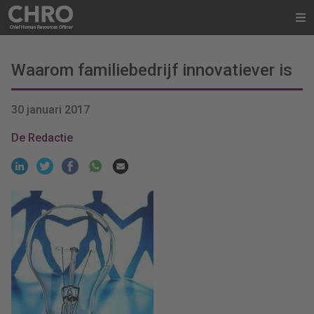
Waarom familiebedrijf innovatiever is
30 januari 2017
De Redactie