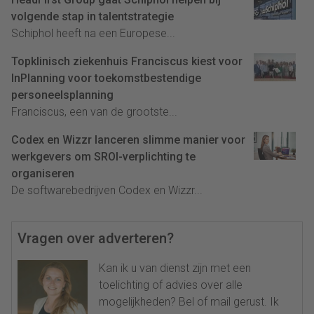
volgende stap in talentstrategie
Schiphol heeft na een Europese...
Topklinisch ziekenhuis Franciscus kiest voor
InPlanning voor toekomstbestendige
personeelsplanning
Franciscus, een van de grootste...
Codex en Wizzr lanceren slimme manier voor
werkgevers om SROI-verplichting te
organiseren
De softwarebedrijven Codex en Wizzr...
Vragen over adverteren?
Kan ik u van dienst zijn met een
toelichting of advies over alle
mogelijkheden? Bel of mail gerust. Ik