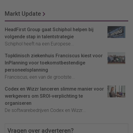
Markt Update
HeadFirst Group gaat Schiphol helpen bij
volgende stap in talentstrategie
Schiphol heeft na een Europese...
Topklinisch ziekenhuis Franciscus kiest voor
InPlanning voor toekomstbestendige
personeelsplanning
Franciscus, een van de grootste...
Codex en Wizzr lanceren slimme manier voor
werkgevers om SROI-verplichting te
organiseren
De softwarebedrijven Codex en Wizzr...
Vragen over adverteren?