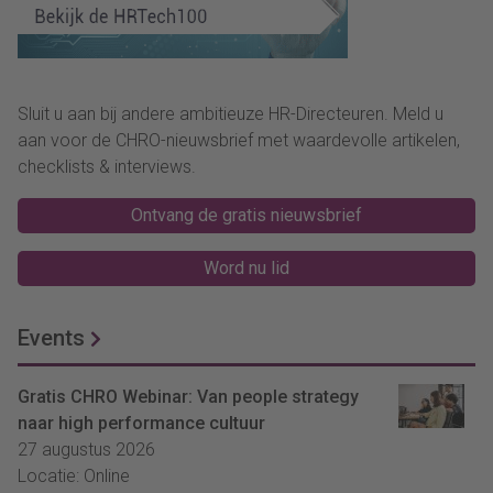
Sluit u aan bij andere ambitieuze HR-Directeuren. Meld u
aan voor de CHRO-nieuwsbrief met waardevolle artikelen,
checklists & interviews.
Ontvang de gratis nieuwsbrief
Word nu lid
Events
Gratis CHRO Webinar: Van people strategy
naar high performance cultuur
27 augustus 2026
Locatie: Online