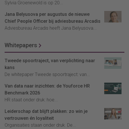
Sylvia Groenewold is op 20...
Jana Belyusova per augustus de nieuwe
Chief People Officer bij adviesbureau Arcadis
Adviesbureau Arcadis heeft Jana Belyusova...
Whitepapers
Tweede spoortraject, van verplichting naar
kans
De whitepaper Tweede spoortraject: van...
Van data naar inzichten: de Youforce HR
Benchmark 2026
HR staat onder druk: hoe...
Leiderschap dat blijft plakken: zo win je
vertrouwen én loyaliteit
Organisaties staan onder druk. De...