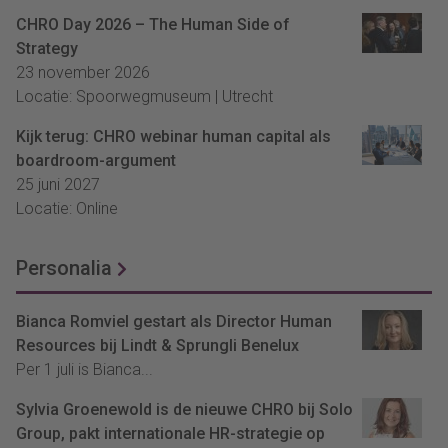
CHRO Day 2026 – The Human Side of
Strategy
23 november 2026
Locatie: Spoorwegmuseum | Utrecht
Kijk terug: CHRO webinar human capital als
boardroom-argument
25 juni 2027
Locatie: Online
Personalia
Bianca Romviel gestart als Director Human
Resources bij Lindt & Sprungli Benelux
Per 1 juli is Bianca...
Sylvia Groenewold is de nieuwe CHRO bij Solo
Group, pakt internationale HR-strategie op