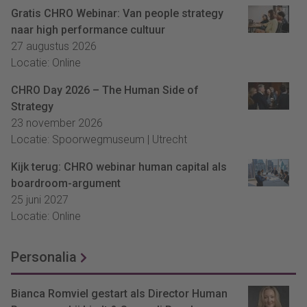
Gratis CHRO Webinar: Van people strategy
naar high performance cultuur
27 augustus 2026
Locatie: Online
CHRO Day 2026 – The Human Side of
Strategy
23 november 2026
Locatie: Spoorwegmuseum | Utrecht
Kijk terug: CHRO webinar human capital als
boardroom-argument
25 juni 2027
Locatie: Online
Personalia
Bianca Romviel gestart als Director Human