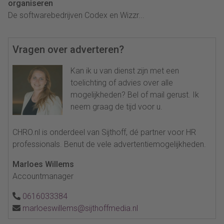
organiseren
De softwarebedrijven Codex en Wizzr...
Vragen over adverteren?
Kan ik u van dienst zijn met een
toelichting of advies over alle
mogelijkheden? Bel of mail gerust. Ik
neem graag de tijd voor u.
CHRO.nl is onderdeel van Sijthoff, dé partner voor HR
professionals. Benut de vele advertentiemogelijkheden.
Marloes Willems
Accountmanager
0616033384
marloeswillems@sijthoffmedia.nl