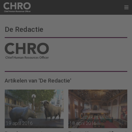
De Redactie
Artikelen van 'De Redactie'
19 april 2016
18 april 2016