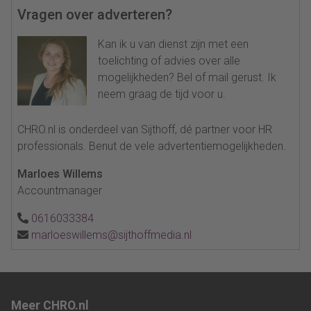
Vragen over adverteren?
Kan ik u van dienst zijn met een
toelichting of advies over alle
mogelijkheden? Bel of mail gerust. Ik
neem graag de tijd voor u.
CHRO.nl is onderdeel van Sijthoff, dé partner voor HR
professionals. Benut de vele advertentiemogelijkheden.
Marloes Willems
Accountmanager
0616033384
marloeswillems@sijthoffmedia.nl
Meer CHRO.nl