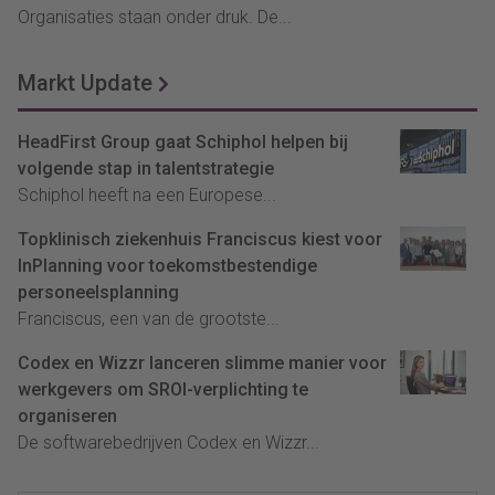
Organisaties staan onder druk. De...
Markt Update
HeadFirst Group gaat Schiphol helpen bij
volgende stap in talentstrategie
Schiphol heeft na een Europese...
Topklinisch ziekenhuis Franciscus kiest voor
InPlanning voor toekomstbestendige
personeelsplanning
Franciscus, een van de grootste...
Codex en Wizzr lanceren slimme manier voor
werkgevers om SROI-verplichting te
organiseren
De softwarebedrijven Codex en Wizzr...