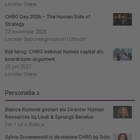
Locatie: Online
CHRO Day 2026 – The Human Side of
Strategy
23 november 2026
Locatie: Spoorwegmuseum | Utrecht
Kijk terug: CHRO webinar human capital als
boardroom-argument
25 juni 2027
Locatie: Online
Personalia
Bianca Romviel gestart als Director Human
Resources bij Lindt & Sprungli Benelux
Per 1 juli is Bianca...
Sylvia Groenewold is de nieuwe CHRO bij Solo